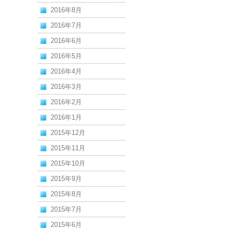
2016年8月
2016年7月
2016年6月
2016年5月
2016年4月
2016年3月
2016年2月
2016年1月
2015年12月
2015年11月
2015年10月
2015年9月
2015年8月
2015年7月
2015年6月