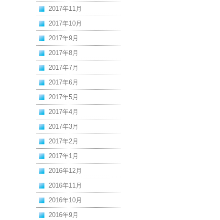
2017年11月
2017年10月
2017年9月
2017年8月
2017年7月
2017年6月
2017年5月
2017年4月
2017年3月
2017年2月
2017年1月
2016年12月
2016年11月
2016年10月
2016年9月