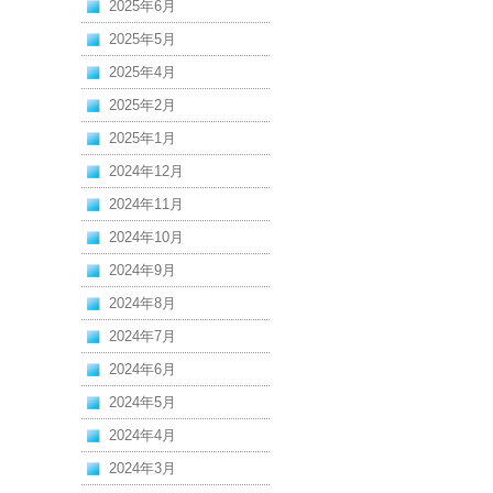
2025年6月
2025年5月
2025年4月
2025年2月
2025年1月
2024年12月
2024年11月
2024年10月
2024年9月
2024年8月
2024年7月
2024年6月
2024年5月
2024年4月
2024年3月