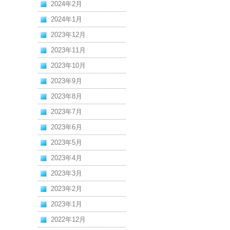
2024年2月
2024年1月
2023年12月
2023年11月
2023年10月
2023年9月
2023年8月
2023年7月
2023年6月
2023年5月
2023年4月
2023年3月
2023年2月
2023年1月
2022年12月