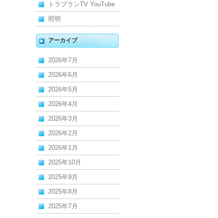
トラブランTV YouTube
照明
アーカイブ
2026年7月
2026年6月
2026年5月
2026年4月
2026年3月
2026年2月
2026年1月
2025年10月
2025年9月
2025年8月
2025年7月