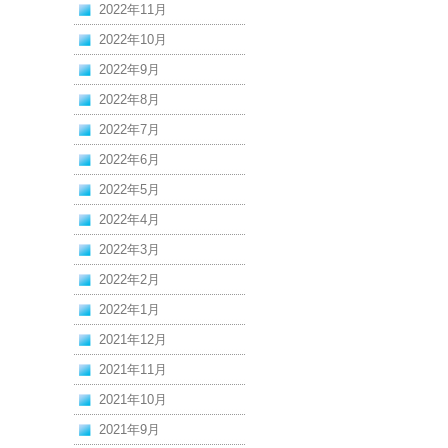
2022年11月
2022年10月
2022年9月
2022年8月
2022年7月
2022年6月
2022年5月
2022年4月
2022年3月
2022年2月
2022年1月
2021年12月
2021年11月
2021年10月
2021年9月