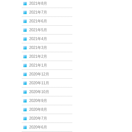
2021年8月
2021年7月
2021年6月
2021年5月
2021年4月
2021年3月
2021年2月
2021年1月
2020年12月
2020年11月
2020年10月
2020年9月
2020年8月
2020年7月
2020年6月