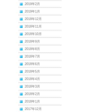
2019年2月
2019年1月
2018年12月
2018年11月
2018年10月
2018年9月
2018年8月
2018年7月
2018年6月
2018年5月
2018年4月
2018年3月
2018年2月
2018年1月
2017年12月