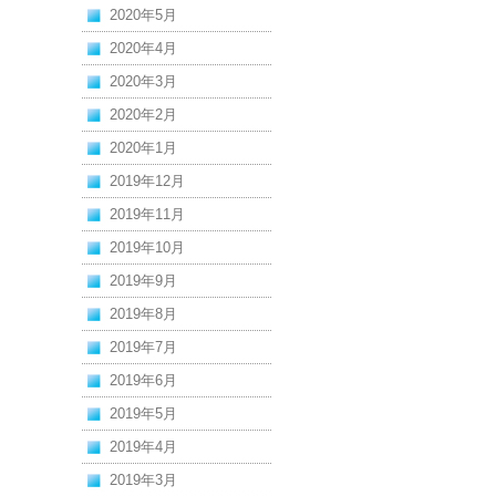
2020年5月
2020年4月
2020年3月
2020年2月
2020年1月
2019年12月
2019年11月
2019年10月
2019年9月
2019年8月
2019年7月
2019年6月
2019年5月
2019年4月
2019年3月