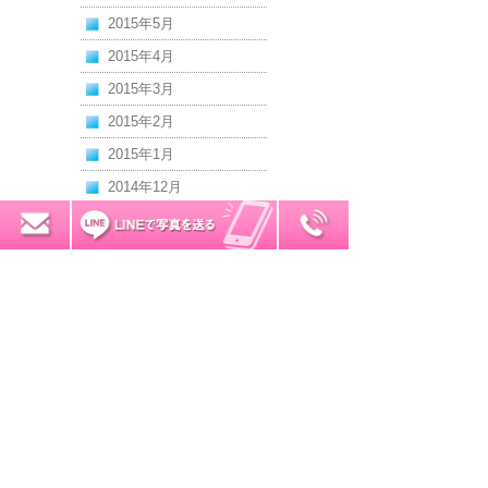
2015年5月
2015年4月
2015年3月
2015年2月
2015年1月
2014年12月
2014年11月
0120-7034-32
無料お見積り
2014年10月
2014年9月
2014年8月
2014年7月
2014年6月
2014年5月
2014年4月
2014年3月