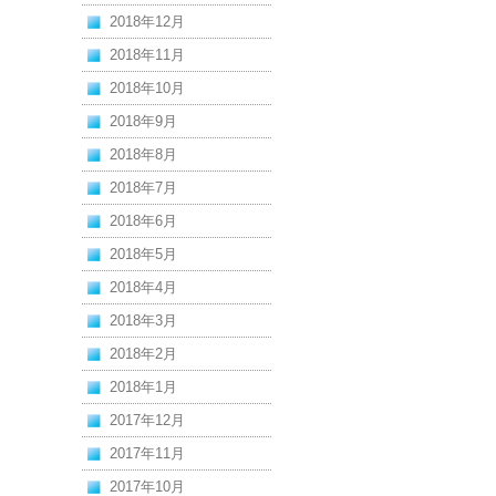
2018年12月
2018年11月
2018年10月
2018年9月
2018年8月
2018年7月
2018年6月
2018年5月
2018年4月
2018年3月
2018年2月
2018年1月
2017年12月
2017年11月
2017年10月