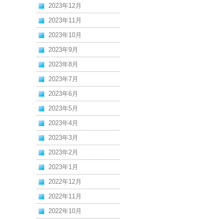
2023年12月
2023年11月
2023年10月
2023年9月
2023年8月
2023年7月
2023年6月
2023年5月
2023年4月
2023年3月
2023年2月
2023年1月
2022年12月
2022年11月
2022年10月