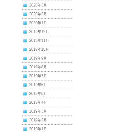
2020年3月
2020年2月
2020年1月
2019年12月
2019年11月
2019年10月
2019年9月
2019年8月
2019年7月
2019年6月
2019年5月
2019年4月
2019年3月
2019年2月
2019年1月