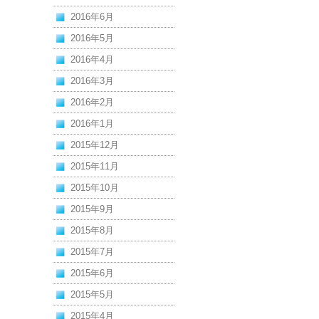
2016年6月
2016年5月
2016年4月
2016年3月
2016年2月
2016年1月
2015年12月
2015年11月
2015年10月
2015年9月
2015年8月
2015年7月
2015年6月
2015年5月
2015年4月