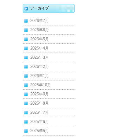
アーカイブ
2026年7月
2026年6月
2026年5月
2026年4月
2026年3月
2026年2月
2026年1月
2025年10月
2025年9月
2025年8月
2025年7月
2025年6月
2025年5月