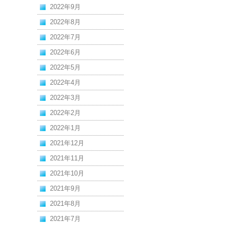
2022年9月
2022年8月
2022年7月
2022年6月
2022年5月
2022年4月
2022年3月
2022年2月
2022年1月
2021年12月
2021年11月
2021年10月
2021年9月
2021年8月
2021年7月