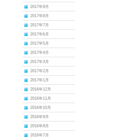
2017年9月
2017年8月
2017年7月
2017年6月
2017年5月
2017年4月
2017年3月
2017年2月
2017年1月
2016年12月
2016年11月
2016年10月
2016年9月
2016年8月
2016年7月