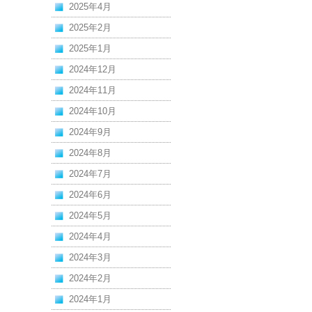
2025年4月
2025年2月
2025年1月
2024年12月
2024年11月
2024年10月
2024年9月
2024年8月
2024年7月
2024年6月
2024年5月
2024年4月
2024年3月
2024年2月
2024年1月