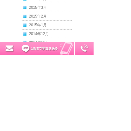
2015年3月
2015年2月
2015年1月
2014年12月
2014年11月
0120-7034-32
無料お見積り
2014年10月
2014年9月
2014年8月
2014年7月
2014年6月
2014年5月
2014年4月
2014年3月
2014年2月
2014年1月