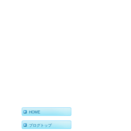
HOME
ブログトップ