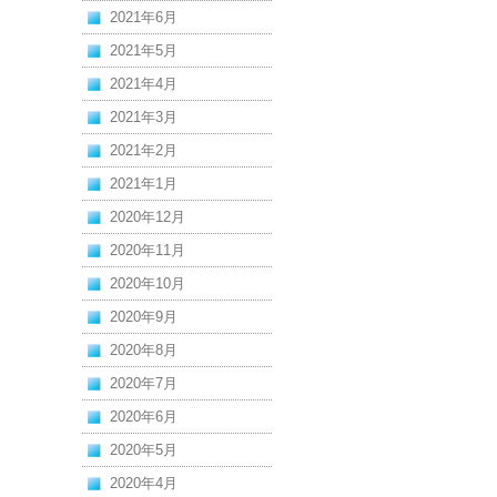
2021年6月
2021年5月
2021年4月
2021年3月
2021年2月
2021年1月
2020年12月
2020年11月
2020年10月
2020年9月
2020年8月
2020年7月
2020年6月
2020年5月
2020年4月