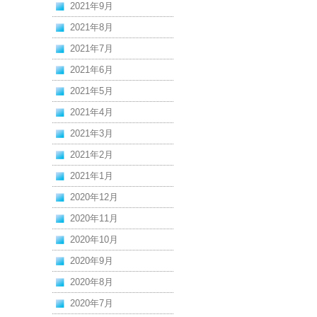
2021年9月
2021年8月
2021年7月
2021年6月
2021年5月
2021年4月
2021年3月
2021年2月
2021年1月
2020年12月
2020年11月
2020年10月
2020年9月
2020年8月
2020年7月