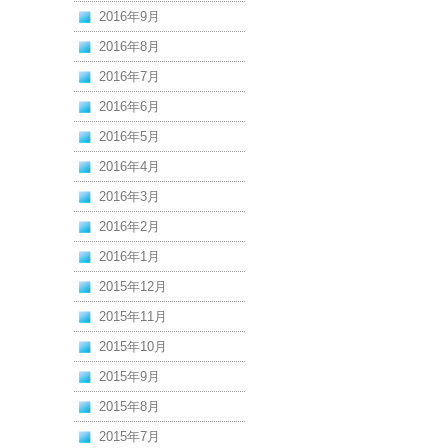
2016年9月
2016年8月
2016年7月
2016年6月
2016年5月
2016年4月
2016年3月
2016年2月
2016年1月
2015年12月
2015年11月
2015年10月
2015年9月
2015年8月
2015年7月