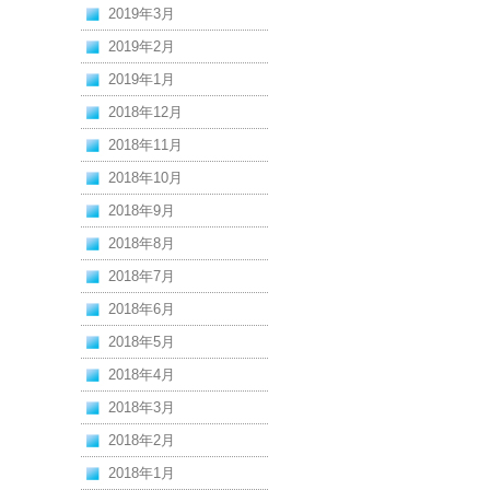
2019年3月
2019年2月
2019年1月
2018年12月
2018年11月
2018年10月
2018年9月
2018年8月
2018年7月
2018年6月
2018年5月
2018年4月
2018年3月
2018年2月
2018年1月