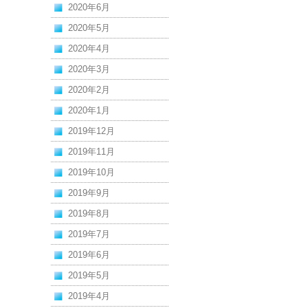
2020年6月
2020年5月
2020年4月
2020年3月
2020年2月
2020年1月
2019年12月
2019年11月
2019年10月
2019年9月
2019年8月
2019年7月
2019年6月
2019年5月
2019年4月