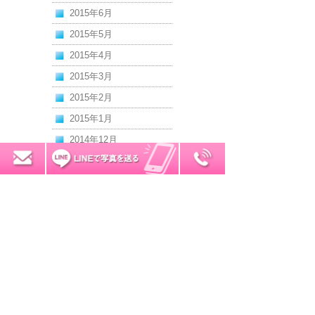
2015年6月
2015年5月
2015年4月
2015年3月
2015年2月
2015年1月
2014年12月
2014年11月
0120-7034-32
無料お見積り
2014年10月
2014年9月
2014年8月
2014年7月
2014年6月
2014年5月
2014年4月