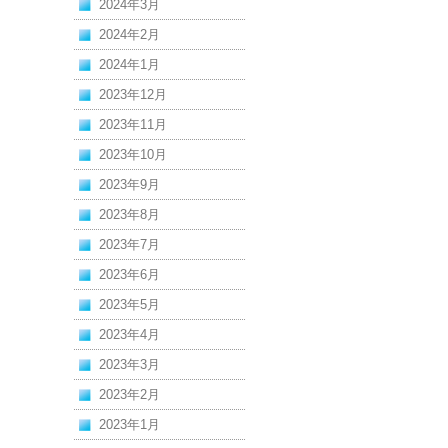
2024年3月
2024年2月
2024年1月
2023年12月
2023年11月
2023年10月
2023年9月
2023年8月
2023年7月
2023年6月
2023年5月
2023年4月
2023年3月
2023年2月
2023年1月