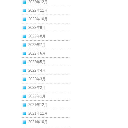
2022年12月
2022年11月
2022年10月
2022年9月
2022年8月
2022年7月
2022年6月
2022年5月
2022年4月
2022年3月
2022年2月
2022年1月
2021年12月
2021年11月
2021年10月