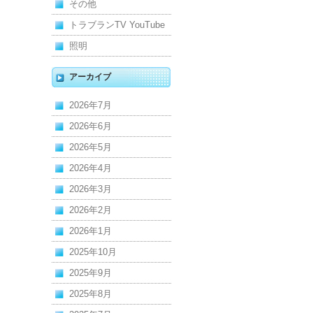
その他
トラブランTV YouTube
照明
アーカイブ
2026年7月
2026年6月
2026年5月
2026年4月
2026年3月
2026年2月
2026年1月
2025年10月
2025年9月
2025年8月