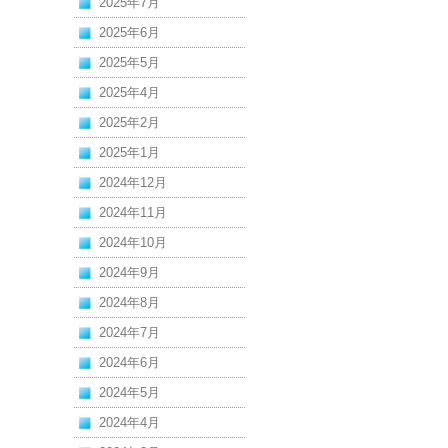
2025年7月
2025年6月
2025年5月
2025年4月
2025年2月
2025年1月
2024年12月
2024年11月
2024年10月
2024年9月
2024年8月
2024年7月
2024年6月
2024年5月
2024年4月