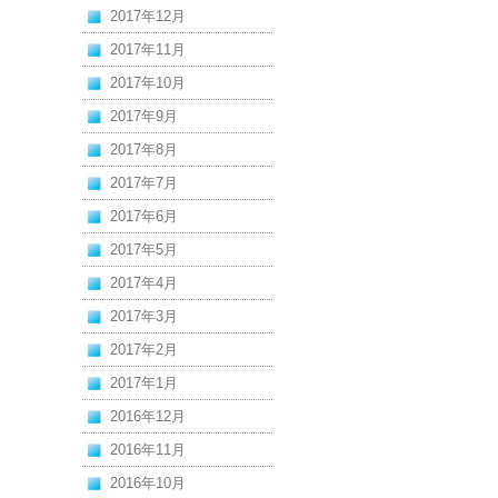
2017年12月
2017年11月
2017年10月
2017年9月
2017年8月
2017年7月
2017年6月
2017年5月
2017年4月
2017年3月
2017年2月
2017年1月
2016年12月
2016年11月
2016年10月