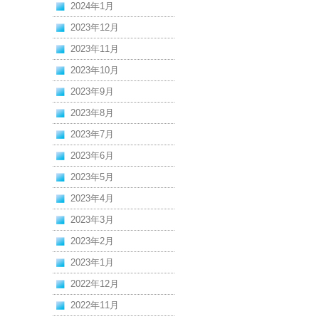
2024年1月
2023年12月
2023年11月
2023年10月
2023年9月
2023年8月
2023年7月
2023年6月
2023年5月
2023年4月
2023年3月
2023年2月
2023年1月
2022年12月
2022年11月