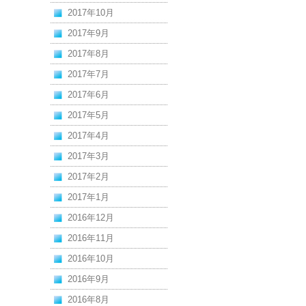
2017年10月
2017年9月
2017年8月
2017年7月
2017年6月
2017年5月
2017年4月
2017年3月
2017年2月
2017年1月
2016年12月
2016年11月
2016年10月
2016年9月
2016年8月