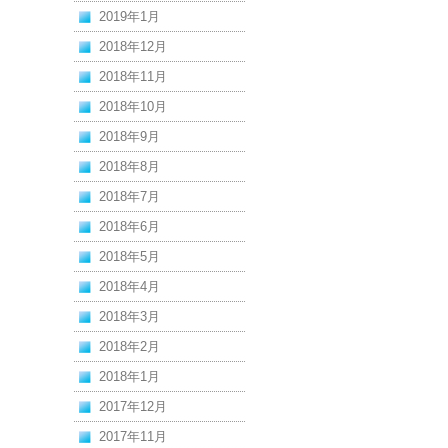
2019年1月
2018年12月
2018年11月
2018年10月
2018年9月
2018年8月
2018年7月
2018年6月
2018年5月
2018年4月
2018年3月
2018年2月
2018年1月
2017年12月
2017年11月