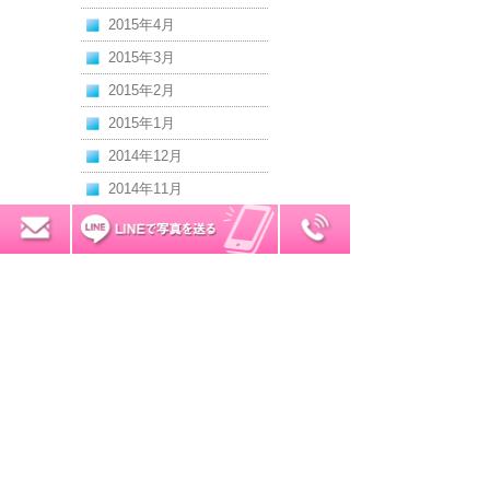
2015年4月
2015年3月
2015年2月
2015年1月
2014年12月
2014年11月
2014年10月
0120-7034-32
無料お見積り
2014年9月
2014年8月
2014年7月
2014年6月
2014年5月
2014年4月
2014年3月
2014年2月