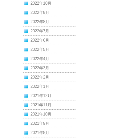
2022年10月
2022年9月
2022年8月
2022年7月
2022年6月
2022年5月
2022年4月
2022年3月
2022年2月
2022年1月
2021年12月
2021年11月
2021年10月
2021年9月
2021年8月