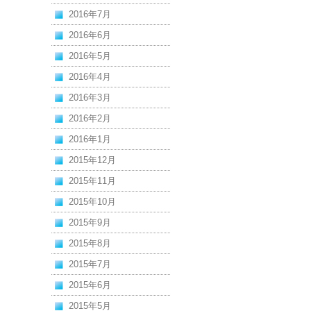
2016年7月
2016年6月
2016年5月
2016年4月
2016年3月
2016年2月
2016年1月
2015年12月
2015年11月
2015年10月
2015年9月
2015年8月
2015年7月
2015年6月
2015年5月