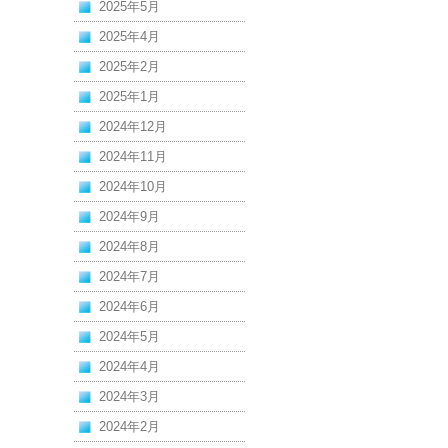
2025年5月
2025年4月
2025年2月
2025年1月
2024年12月
2024年11月
2024年10月
2024年9月
2024年8月
2024年7月
2024年6月
2024年5月
2024年4月
2024年3月
2024年2月