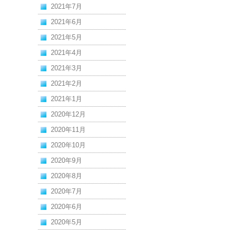
2021年7月
2021年6月
2021年5月
2021年4月
2021年3月
2021年2月
2021年1月
2020年12月
2020年11月
2020年10月
2020年9月
2020年8月
2020年7月
2020年6月
2020年5月