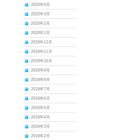
2020年4月
2020年3月
2020年2月
2020年1月
2019年12月
2019年11月
2019年10月
2019年9月
2019年8月
2019年7月
2019年6月
2019年5月
2019年4月
2019年3月
2019年2月