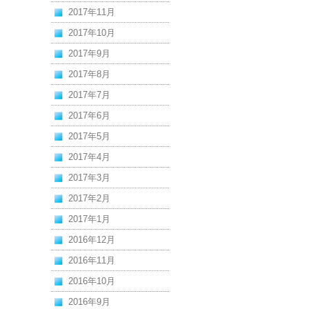
2017年11月
2017年10月
2017年9月
2017年8月
2017年7月
2017年6月
2017年5月
2017年4月
2017年3月
2017年2月
2017年1月
2016年12月
2016年11月
2016年10月
2016年9月