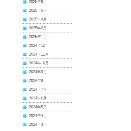
2025年6月
2025年5月
2025年4月
2025年2月
2025年1月
2024年12月
2024年11月
2024年10月
2024年9月
2024年8月
2024年7月
2024年6月
2024年5月
2024年4月
2024年3月