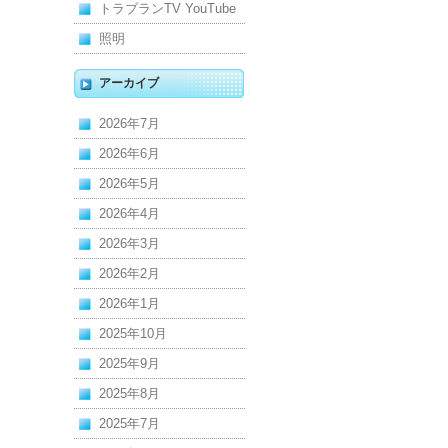
トラブランTV YouTube
照明
アーカイブ
2026年7月
2026年6月
2026年5月
2026年4月
2026年3月
2026年2月
2026年1月
2025年10月
2025年9月
2025年8月
2025年7月