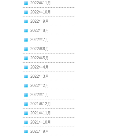
2022年11月
2022年10月
2022年9月
2022年8月
2022年7月
2022年6月
2022年5月
2022年4月
2022年3月
2022年2月
2022年1月
2021年12月
2021年11月
2021年10月
2021年9月