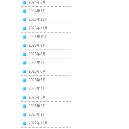
2024年2月
2024年1月
2023年12月
2023年11月
2023年10月
2023年9月
2023年8月
2023年7月
2023年6月
2023年5月
2023年4月
2023年3月
2023年2月
2023年1月
2022年12月