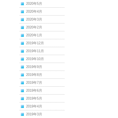
2020年5月
2020年4月
2020年3月
2020年2月
2020年1月
2019年12月
2019年11月
2019年10月
2019年9月
2019年8月
2019年7月
2019年6月
2019年5月
2019年4月
2019年3月