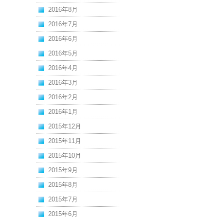
2016年8月
2016年7月
2016年6月
2016年5月
2016年4月
2016年3月
2016年2月
2016年1月
2015年12月
2015年11月
2015年10月
2015年9月
2015年8月
2015年7月
2015年6月