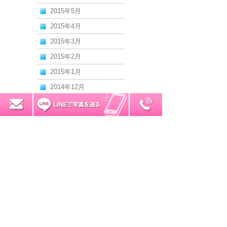
2015年5月
2015年4月
2015年3月
2015年2月
2015年1月
2014年12月
2014年11月
0120-7034-32
無料お見積り
2014年10月
2014年9月
2014年8月
2014年7月
2014年6月
2014年5月
2014年4月
2014年3月