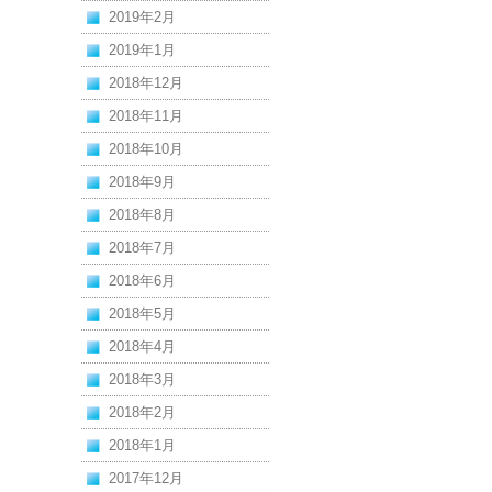
2019年2月
2019年1月
2018年12月
2018年11月
2018年10月
2018年9月
2018年8月
2018年7月
2018年6月
2018年5月
2018年4月
2018年3月
2018年2月
2018年1月
2017年12月