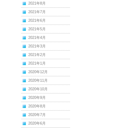
2021年8月
2021年7月
2021年6月
2021年5月
2021年4月
2021年3月
2021年2月
2021年1月
2020年12月
2020年11月
2020年10月
2020年9月
2020年8月
2020年7月
2020年6月