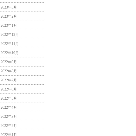
2023年3月
2023年2月
2023年1月
2022年12月
2022年11月
2022年10月
2022年9月
2022年8月
2022年7月
2022年6月
2022年5月
2022年4月
2022年3月
2022年2月
2022年1月