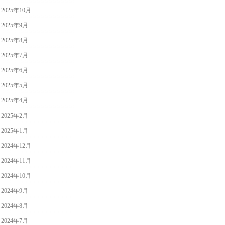
2025年10月
2025年9月
2025年8月
2025年7月
2025年6月
2025年5月
2025年4月
2025年2月
2025年1月
2024年12月
2024年11月
2024年10月
2024年9月
2024年8月
2024年7月