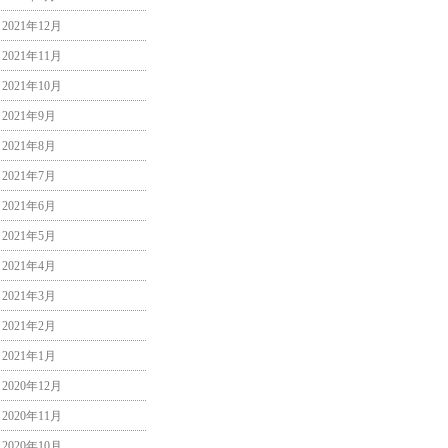
2021年12月
2021年11月
2021年10月
2021年9月
2021年8月
2021年7月
2021年6月
2021年5月
2021年4月
2021年3月
2021年2月
2021年1月
2020年12月
2020年11月
2020年10月