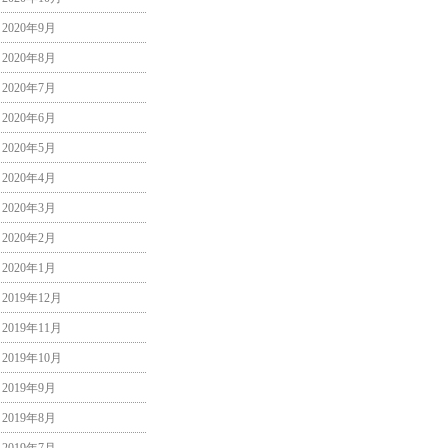
2020年9月
2020年8月
2020年7月
2020年6月
2020年5月
2020年4月
2020年3月
2020年2月
2020年1月
2019年12月
2019年11月
2019年10月
2019年9月
2019年8月