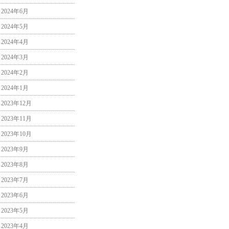
2024年6月
2024年5月
2024年4月
2024年3月
2024年2月
2024年1月
2023年12月
2023年11月
2023年10月
2023年9月
2023年8月
2023年7月
2023年6月
2023年5月
2023年4月