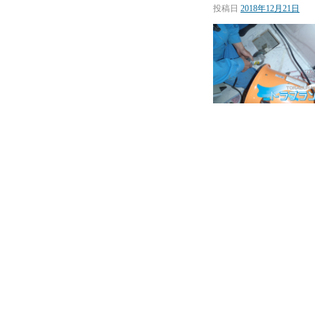
投稿日
2018年12月21日