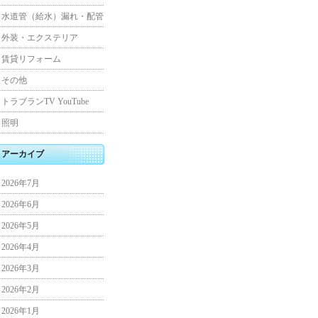
水道管（給水）漏れ・配管
外装・エクステリア
賃貸リフォーム
その他
トラブランTV YouTube
照明
アーカイブ
2026年7月
2026年6月
2026年5月
2026年4月
2026年3月
2026年2月
2026年1月