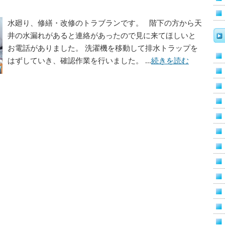
水廻り、修繕・改修のトラブランです。 階下の方から天
井の水漏れがあると連絡があったので見に来てほしいと
お電話がありました。 洗濯機を移動して排水トラップを
はずしていき、確認作業を行いました。 ...
続きを読む