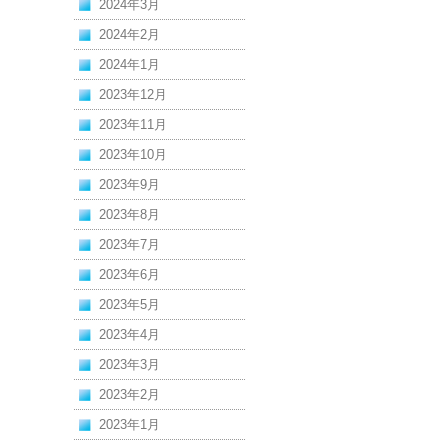
2024年3月
2024年2月
2024年1月
2023年12月
2023年11月
2023年10月
2023年9月
2023年8月
2023年7月
2023年6月
2023年5月
2023年4月
2023年3月
2023年2月
2023年1月