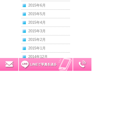
2015年6月
2015年5月
2015年4月
2015年3月
2015年2月
2015年1月
2014年12月
2014年11月
0120-7034-32
無料お見積り
2014年10月
2014年9月
2014年8月
2014年7月
2014年6月
2014年5月
2014年4月