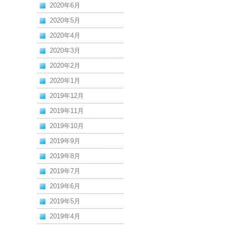
2020年6月
2020年5月
2020年4月
2020年3月
2020年2月
2020年1月
2019年12月
2019年11月
2019年10月
2019年9月
2019年8月
2019年7月
2019年6月
2019年5月
2019年4月