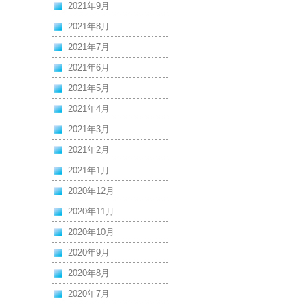
2021年9月
2021年8月
2021年7月
2021年6月
2021年5月
2021年4月
2021年3月
2021年2月
2021年1月
2020年12月
2020年11月
2020年10月
2020年9月
2020年8月
2020年7月