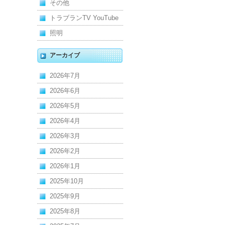
その他
トラブランTV YouTube
照明
アーカイブ
2026年7月
2026年6月
2026年5月
2026年4月
2026年3月
2026年2月
2026年1月
2025年10月
2025年9月
2025年8月