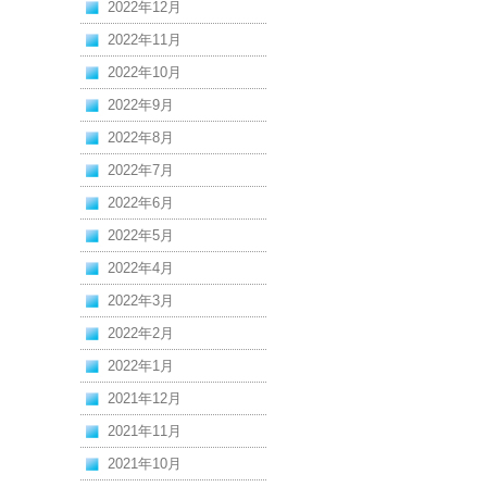
2022年12月
2022年11月
2022年10月
2022年9月
2022年8月
2022年7月
2022年6月
2022年5月
2022年4月
2022年3月
2022年2月
2022年1月
2021年12月
2021年11月
2021年10月