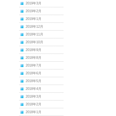
2019年3月
2019年2月
2019年1月
2018年12月
2018年11月
2018年10月
2018年9月
2018年8月
2018年7月
2018年6月
2018年5月
2018年4月
2018年3月
2018年2月
2018年1月