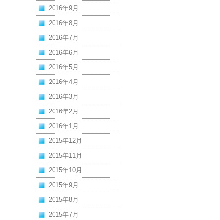
2016年9月
2016年8月
2016年7月
2016年6月
2016年5月
2016年4月
2016年3月
2016年2月
2016年1月
2015年12月
2015年11月
2015年10月
2015年9月
2015年8月
2015年7月