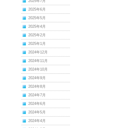
2025年7月
2025年6月
2025年5月
2025年4月
2025年2月
2025年1月
2024年12月
2024年11月
2024年10月
2024年9月
2024年8月
2024年7月
2024年6月
2024年5月
2024年4月