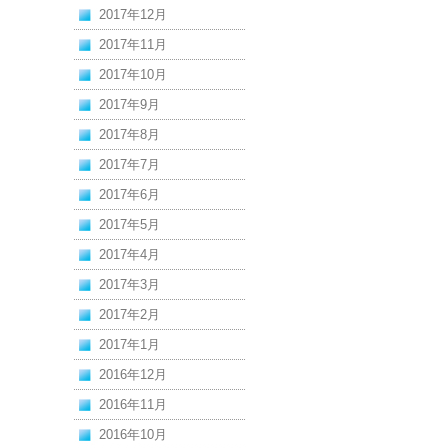
2017年12月
2017年11月
2017年10月
2017年9月
2017年8月
2017年7月
2017年6月
2017年5月
2017年4月
2017年3月
2017年2月
2017年1月
2016年12月
2016年11月
2016年10月