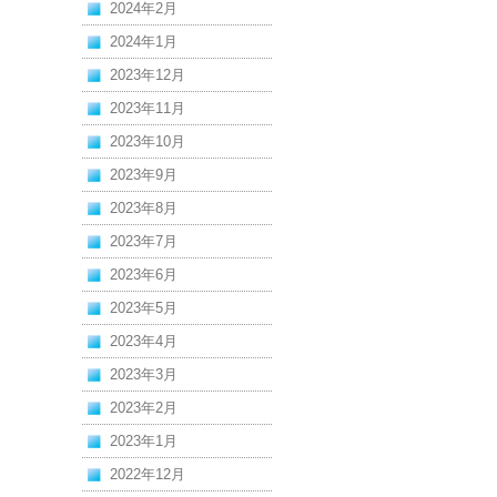
2024年2月
2024年1月
2023年12月
2023年11月
2023年10月
2023年9月
2023年8月
2023年7月
2023年6月
2023年5月
2023年4月
2023年3月
2023年2月
2023年1月
2022年12月