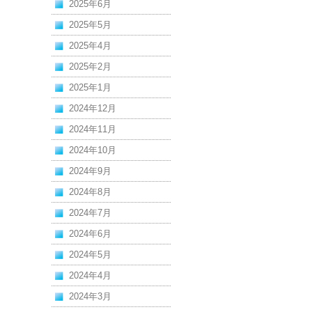
2025年6月
2025年5月
2025年4月
2025年2月
2025年1月
2024年12月
2024年11月
2024年10月
2024年9月
2024年8月
2024年7月
2024年6月
2024年5月
2024年4月
2024年3月