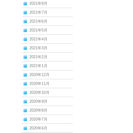
2021年8月
2021年7月
2021年6月
2021年5月
2021年4月
2021年3月
2021年2月
2021年1月
2020年12月
2020年11月
2020年10月
2020年9月
2020年8月
2020年7月
2020年6月