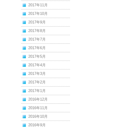
2017年11月
2017年10月
2017年9月
2017年8月
2017年7月
2017年6月
2017年5月
2017年4月
2017年3月
2017年2月
2017年1月
2016年12月
2016年11月
2016年10月
2016年9月