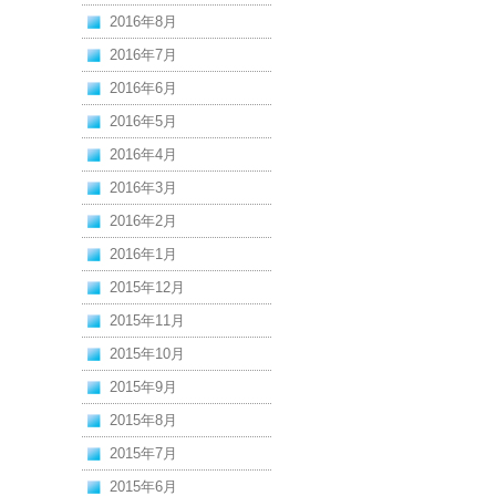
2016年8月
2016年7月
2016年6月
2016年5月
2016年4月
2016年3月
2016年2月
2016年1月
2015年12月
2015年11月
2015年10月
2015年9月
2015年8月
2015年7月
2015年6月