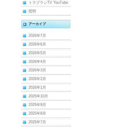
トラブランTV YouTube
照明
アーカイブ
2026年7月
2026年6月
2026年5月
2026年4月
2026年3月
2026年2月
2026年1月
2025年10月
2025年9月
2025年8月
2025年7月