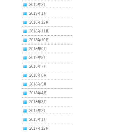
2019年2月
2019年1月
2018年12月
2018年11月
2018年10月
2018年9月
2018年8月
2018年7月
2018年6月
2018年5月
2018年4月
2018年3月
2018年2月
2018年1月
2017年12月