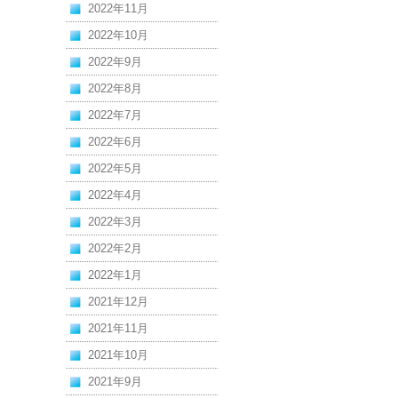
2022年11月
2022年10月
2022年9月
2022年8月
2022年7月
2022年6月
2022年5月
2022年4月
2022年3月
2022年2月
2022年1月
2021年12月
2021年11月
2021年10月
2021年9月