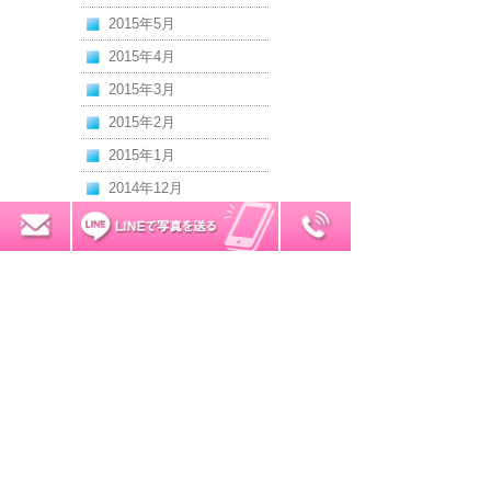
2015年5月
2015年4月
2015年3月
2015年2月
2015年1月
2014年12月
2014年11月
0120-7034-32
無料お見積り
2014年10月
2014年9月
2014年8月
2014年7月
2014年6月
2014年5月
2014年4月
2014年3月