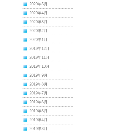
2020年5月
2020年4月
2020年3月
2020年2月
2020年1月
2019年12月
2019年11月
2019年10月
2019年9月
2019年8月
2019年7月
2019年6月
2019年5月
2019年4月
2019年3月