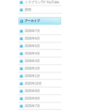
トラブランTV YouTube
照明
アーカイブ
2026年7月
2026年6月
2026年5月
2026年4月
2026年3月
2026年2月
2026年1月
2025年10月
2025年9月
2025年8月
2025年7月