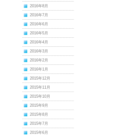
2016年8月
2016年7月
2016年6月
2016年5月
2016年4月
2016年3月
2016年2月
2016年1月
2015年12月
2015年11月
2015年10月
2015年9月
2015年8月
2015年7月
2015年6月