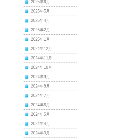
2025年6月
2025年5月
2025年4月
2025年2月
2025年1月
2024年12月
2024年11月
2024年10月
2024年9月
2024年8月
2024年7月
2024年6月
2024年5月
2024年4月
2024年3月