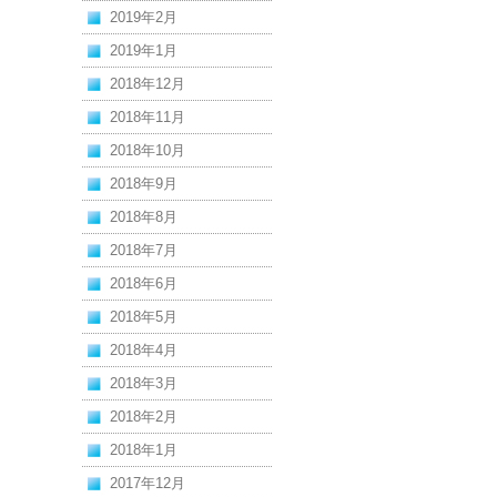
2019年2月
2019年1月
2018年12月
2018年11月
2018年10月
2018年9月
2018年8月
2018年7月
2018年6月
2018年5月
2018年4月
2018年3月
2018年2月
2018年1月
2017年12月