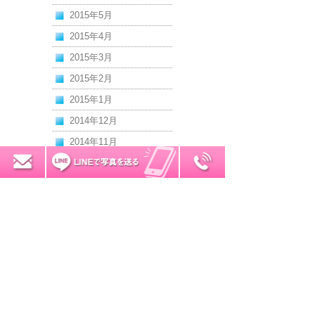
2015年5月
2015年4月
2015年3月
2015年2月
2015年1月
2014年12月
2014年11月
2014年10月
0120-7034-32
無料お見積り
2014年9月
2014年8月
2014年7月
2014年6月
2014年5月
2014年4月
2014年3月