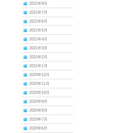
2021年8月
2021年7月
2021年6月
2021年5月
2021年4月
2021年3月
2021年2月
2021年1月
2020年12月
2020年11月
2020年10月
2020年9月
2020年8月
2020年7月
2020年6月