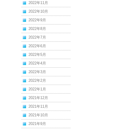
2022年11月
2022年10月
2022年9月
2022年8月
2022年7月
2022年6月
2022年5月
2022年4月
2022年3月
2022年2月
2022年1月
2021年12月
2021年11月
2021年10月
2021年9月