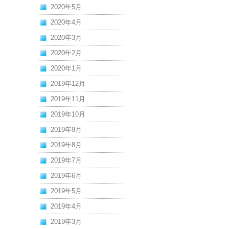
2020年5月
2020年4月
2020年3月
2020年2月
2020年1月
2019年12月
2019年11月
2019年10月
2019年9月
2019年8月
2019年7月
2019年6月
2019年5月
2019年4月
2019年3月