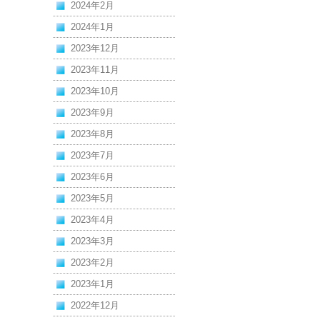
2024年2月
2024年1月
2023年12月
2023年11月
2023年10月
2023年9月
2023年8月
2023年7月
2023年6月
2023年5月
2023年4月
2023年3月
2023年2月
2023年1月
2022年12月