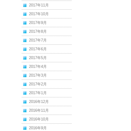
2017年11月
2017年10月
2017年9月
2017年8月
2017年7月
2017年6月
2017年5月
2017年4月
2017年3月
2017年2月
2017年1月
2016年12月
2016年11月
2016年10月
2016年9月