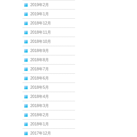
2019年2月
2019年1月
2018年12月
2018年11月
2018年10月
2018年9月
2018年8月
2018年7月
2018年6月
2018年5月
2018年4月
2018年3月
2018年2月
2018年1月
2017年12月