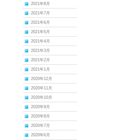
2021年8月
2021年7月
2021年6月
2021年5月
2021年4月
2021年3月
2021年2月
2021年1月
2020年12月
2020年11月
2020年10月
2020年9月
2020年8月
2020年7月
2020年6月