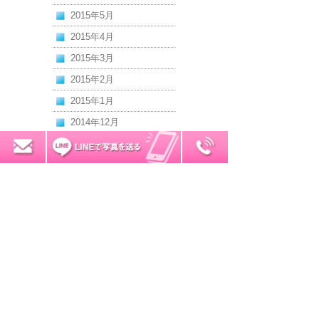
2015年5月
2015年4月
2015年3月
2015年2月
2015年1月
2014年12月
2014年11月
0120-7034-32
無料お見積り
2014年10月
2014年9月
2014年8月
2014年7月
2014年6月
2014年5月
2014年4月
2014年3月