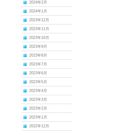
2024年2月
2024年1月
2023年12月
2023年11月
2023年10月
2023年9月
2023年8月
2023年7月
2023年6月
2023年5月
2023年4月
2023年3月
2023年2月
2023年1月
2022年12月