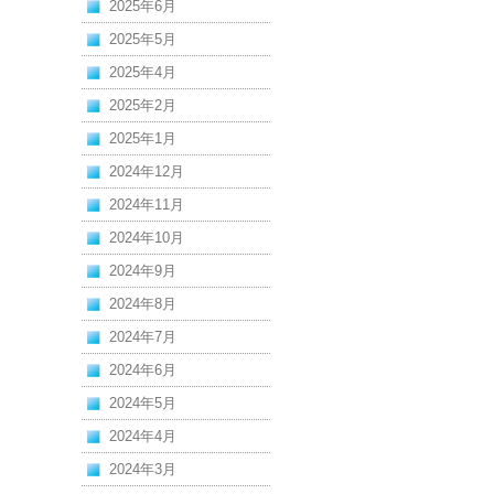
2025年6月
2025年5月
2025年4月
2025年2月
2025年1月
2024年12月
2024年11月
2024年10月
2024年9月
2024年8月
2024年7月
2024年6月
2024年5月
2024年4月
2024年3月