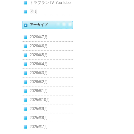
トラブランTV YouTube
照明
アーカイブ
2026年7月
2026年6月
2026年5月
2026年4月
2026年3月
2026年2月
2026年1月
2025年10月
2025年9月
2025年8月
2025年7月