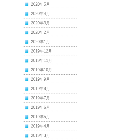
2020年5月
2020年4月
2020年3月
2020年2月
2020年1月
2019年12月
2019年11月
2019年10月
2019年9月
2019年8月
2019年7月
2019年6月
2019年5月
2019年4月
2019年3月