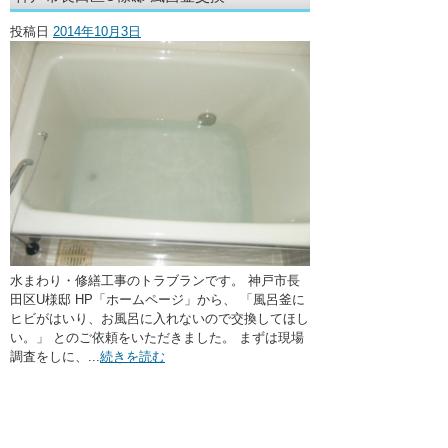
・ここに水栓がほしい
投稿日
2014年10月3日
・水廻りメンテナンス
水まわり・修繕工事のトラブランです。 神戸市長
田区U様邸 HP「ホームページ」から、 「風呂釜に
ヒビがはいり、お風呂に入れないので交換してほし
い。」 とのご依頼をいただきました。 まずは現場
調査をしに、...
続きを読む