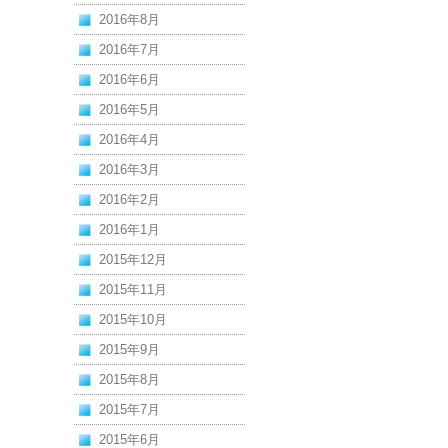
2016年8月
2016年7月
2016年6月
2016年5月
2016年4月
2016年3月
2016年2月
2016年1月
2015年12月
2015年11月
2015年10月
2015年9月
2015年8月
2015年7月
2015年6月