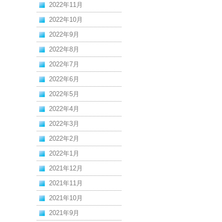
2022年11月
2022年10月
2022年9月
2022年8月
2022年7月
2022年6月
2022年5月
2022年4月
2022年3月
2022年2月
2022年1月
2021年12月
2021年11月
2021年10月
2021年9月