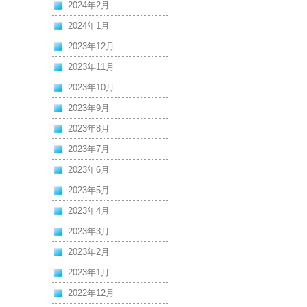
2024年2月
2024年1月
2023年12月
2023年11月
2023年10月
2023年9月
2023年8月
2023年7月
2023年6月
2023年5月
2023年4月
2023年3月
2023年2月
2023年1月
2022年12月