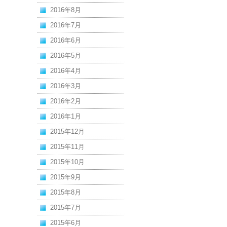
2016年8月
2016年7月
2016年6月
2016年5月
2016年4月
2016年3月
2016年2月
2016年1月
2015年12月
2015年11月
2015年10月
2015年9月
2015年8月
2015年7月
2015年6月