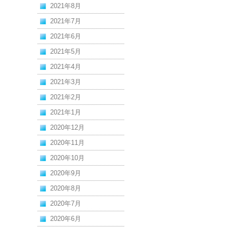
2021年8月
2021年7月
2021年6月
2021年5月
2021年4月
2021年3月
2021年2月
2021年1月
2020年12月
2020年11月
2020年10月
2020年9月
2020年8月
2020年7月
2020年6月