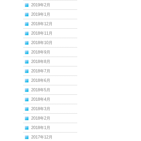
2019年2月
2019年1月
2018年12月
2018年11月
2018年10月
2018年9月
2018年8月
2018年7月
2018年6月
2018年5月
2018年4月
2018年3月
2018年2月
2018年1月
2017年12月