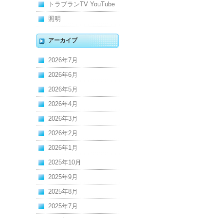
トラブランTV YouTube
照明
アーカイブ
2026年7月
2026年6月
2026年5月
2026年4月
2026年3月
2026年2月
2026年1月
2025年10月
2025年9月
2025年8月
2025年7月