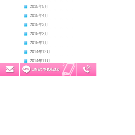
2015年5月
2015年4月
2015年3月
2015年2月
2015年1月
2014年12月
2014年11月
2014年10月
0120-7034-32
無料お見積り
2014年9月
2014年8月
2014年7月
2014年6月
2014年5月
2014年4月
2014年3月