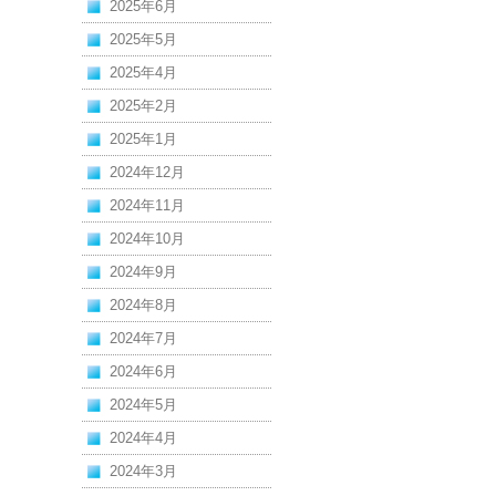
2025年6月
2025年5月
2025年4月
2025年2月
2025年1月
2024年12月
2024年11月
2024年10月
2024年9月
2024年8月
2024年7月
2024年6月
2024年5月
2024年4月
2024年3月