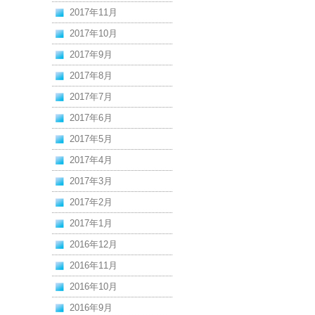
2017年11月
2017年10月
2017年9月
2017年8月
2017年7月
2017年6月
2017年5月
2017年4月
2017年3月
2017年2月
2017年1月
2016年12月
2016年11月
2016年10月
2016年9月