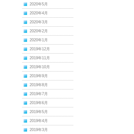
2020年5月
2020年4月
2020年3月
2020年2月
2020年1月
2019年12月
2019年11月
2019年10月
2019年9月
2019年8月
2019年7月
2019年6月
2019年5月
2019年4月
2019年3月