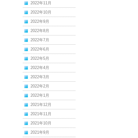
2022年11月
2022年10月
2022年9月
2022年8月
2022年7月
2022年6月
2022年5月
2022年4月
2022年3月
2022年2月
2022年1月
2021年12月
2021年11月
2021年10月
2021年9月