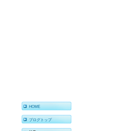
HOME
ブログトップ