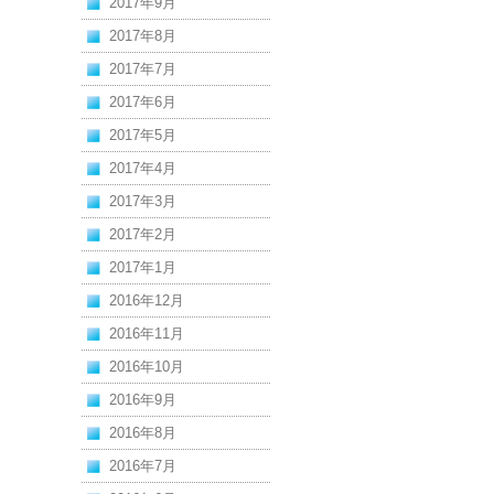
2017年9月
2017年8月
2017年7月
2017年6月
2017年5月
2017年4月
2017年3月
2017年2月
2017年1月
2016年12月
2016年11月
2016年10月
2016年9月
2016年8月
2016年7月