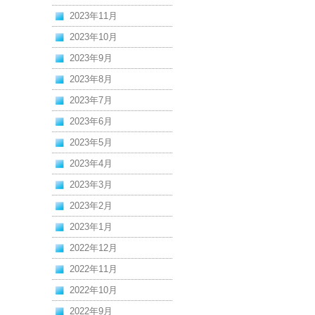
2023年11月
2023年10月
2023年9月
2023年8月
2023年7月
2023年6月
2023年5月
2023年4月
2023年3月
2023年2月
2023年1月
2022年12月
2022年11月
2022年10月
2022年9月