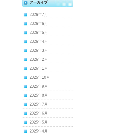
アーカイブ
2026年7月
2026年6月
2026年5月
2026年4月
2026年3月
2026年2月
2026年1月
2025年10月
2025年9月
2025年8月
2025年7月
2025年6月
2025年5月
2025年4月