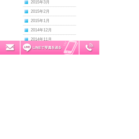
2015年3月
2015年2月
2015年1月
2014年12月
2014年11月
2014年10月
0120-7034-32
無料お見積り
2014年9月
2014年8月
2014年7月
2014年6月
2014年5月
2014年4月
2014年3月
2014年2月
2014年1月