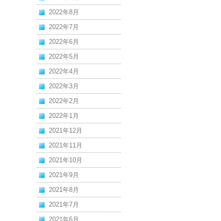
2022年8月
2022年7月
2022年6月
2022年5月
2022年4月
2022年3月
2022年2月
2022年1月
2021年12月
2021年11月
2021年10月
2021年9月
2021年8月
2021年7月
2021年6月