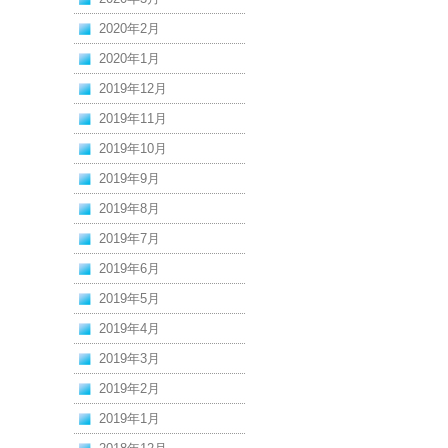
2020年2月
2020年1月
2019年12月
2019年11月
2019年10月
2019年9月
2019年8月
2019年7月
2019年6月
2019年5月
2019年4月
2019年3月
2019年2月
2019年1月