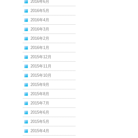
2016年6月
2016年5月
2016年4月
2016年3月
2016年2月
2016年1月
2015年12月
2015年11月
2015年10月
2015年9月
2015年8月
2015年7月
2015年6月
2015年5月
2015年4月