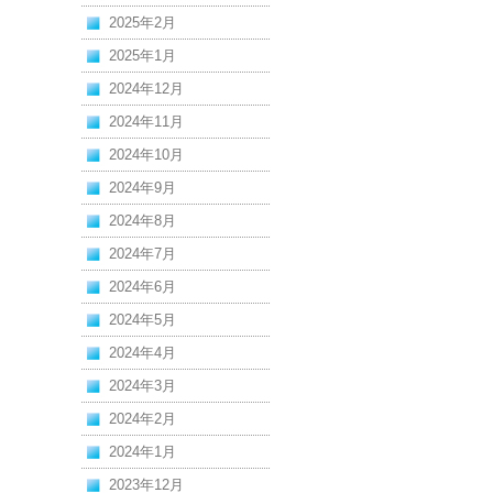
2025年2月
2025年1月
2024年12月
2024年11月
2024年10月
2024年9月
2024年8月
2024年7月
2024年6月
2024年5月
2024年4月
2024年3月
2024年2月
2024年1月
2023年12月