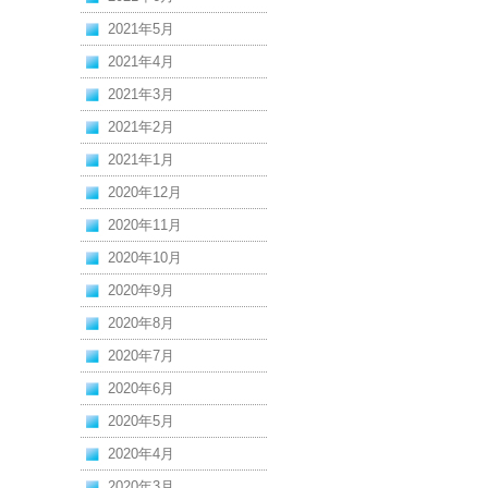
2021年5月
2021年4月
2021年3月
2021年2月
2021年1月
2020年12月
2020年11月
2020年10月
2020年9月
2020年8月
2020年7月
2020年6月
2020年5月
2020年4月
2020年3月