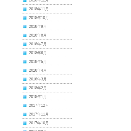
2018年12月
2018年11月
2018年10月
2018年9月
2018年8月
2018年7月
2018年6月
2018年5月
2018年4月
2018年3月
2018年2月
2018年1月
2017年12月
2017年11月
2017年10月