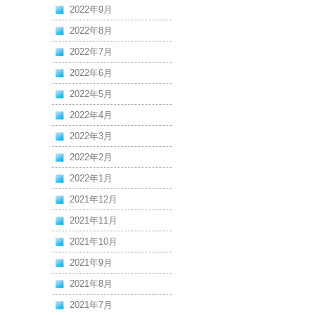
2022年9月
2022年8月
2022年7月
2022年6月
2022年5月
2022年4月
2022年3月
2022年2月
2022年1月
2021年12月
2021年11月
2021年10月
2021年9月
2021年8月
2021年7月