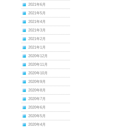
2021年6月
2021年5月
2021年4月
2021年3月
2021年2月
2021年1月
2020年12月
2020年11月
2020年10月
2020年9月
2020年8月
2020年7月
2020年6月
2020年5月
2020年4月