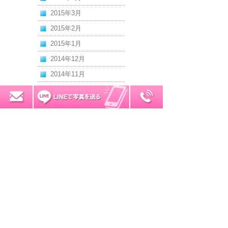
2015年3月
2015年2月
2015年1月
2014年12月
2014年11月
2014年10月
0120-7034-32
無料お見積り
2014年9月
2014年8月
2014年7月
2014年6月
2014年5月
2014年4月
2014年3月
2014年2月
2014年1月