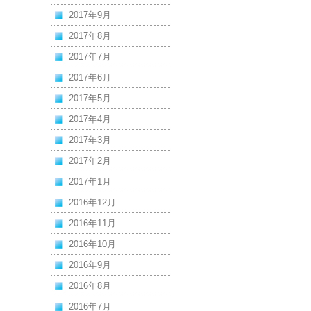
2017年9月
2017年8月
2017年7月
2017年6月
2017年5月
2017年4月
2017年3月
2017年2月
2017年1月
2016年12月
2016年11月
2016年10月
2016年9月
2016年8月
2016年7月