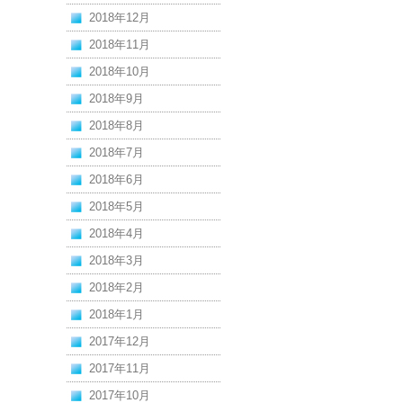
2018年12月
2018年11月
2018年10月
2018年9月
2018年8月
2018年7月
2018年6月
2018年5月
2018年4月
2018年3月
2018年2月
2018年1月
2017年12月
2017年11月
2017年10月