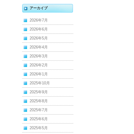
アーカイブ
2026年7月
2026年6月
2026年5月
2026年4月
2026年3月
2026年2月
2026年1月
2025年10月
2025年9月
2025年8月
2025年7月
2025年6月
2025年5月