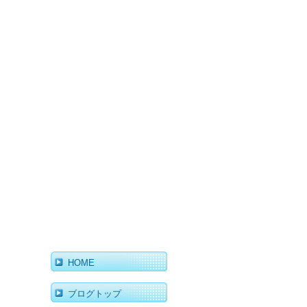
HOME
ブログトップ