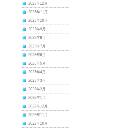
2023年12月
2023年11月
2023年10月
2023年9月
2023年8月
2023年7月
2023年6月
2023年5月
2023年4月
2023年3月
2023年2月
2023年1月
2022年12月
2022年11月
2022年10月