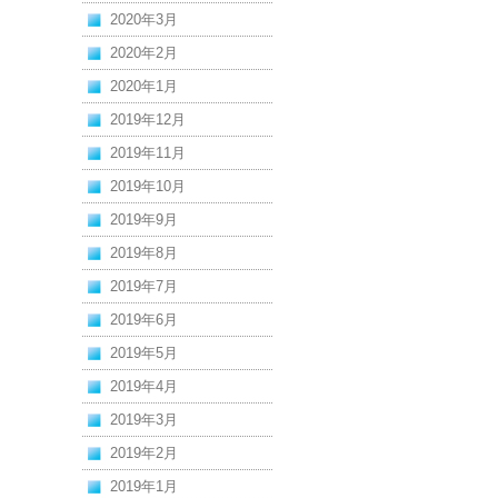
2020年3月
2020年2月
2020年1月
2019年12月
2019年11月
2019年10月
2019年9月
2019年8月
2019年7月
2019年6月
2019年5月
2019年4月
2019年3月
2019年2月
2019年1月