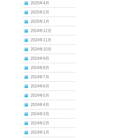
2025年4月
2025年2月
2025年1月
2024年12月
2024年11月
2024年10月
2024年9月
2024年8月
2024年7月
2024年6月
2024年5月
2024年4月
2024年3月
2024年2月
2024年1月