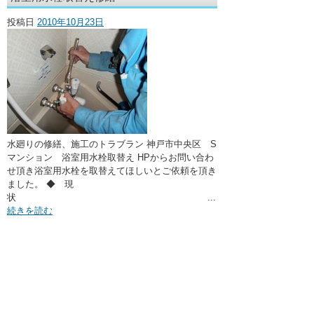
・ここに水栓がほしい
投稿日
2010年10月23日
・水廻りメンテナンス
水廻りの修繕、施工のトラブラン 神戸市中央区 S
マンション 浴室用水栓取替え HPからお問い合わ
せ頂き浴室用水栓を取替えてほしいとご依頼を頂き
ました。 ◆ 現
状 ...
続きを読む