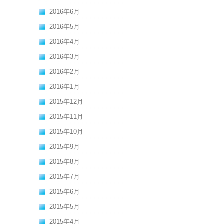
2016年6月
2016年5月
2016年4月
2016年3月
2016年2月
2016年1月
2015年12月
2015年11月
2015年10月
2015年9月
2015年8月
2015年7月
2015年6月
2015年5月
2015年4月