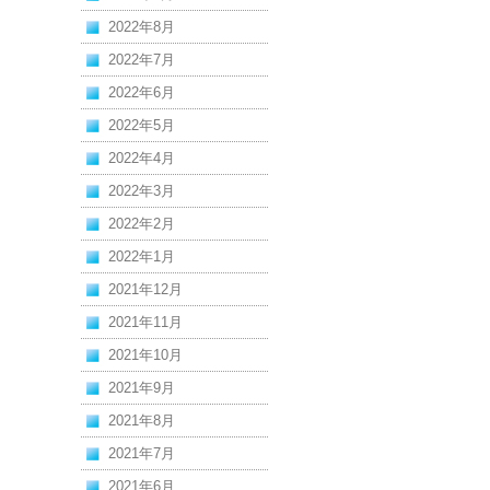
2022年8月
2022年7月
2022年6月
2022年5月
2022年4月
2022年3月
2022年2月
2022年1月
2021年12月
2021年11月
2021年10月
2021年9月
2021年8月
2021年7月
2021年6月