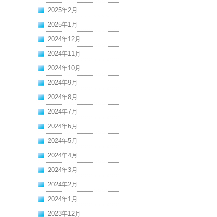
2025年2月
2025年1月
2024年12月
2024年11月
2024年10月
2024年9月
2024年8月
2024年7月
2024年6月
2024年5月
2024年4月
2024年3月
2024年2月
2024年1月
2023年12月