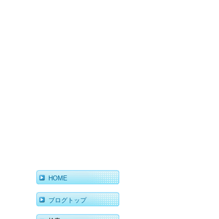
HOME
ブログトップ