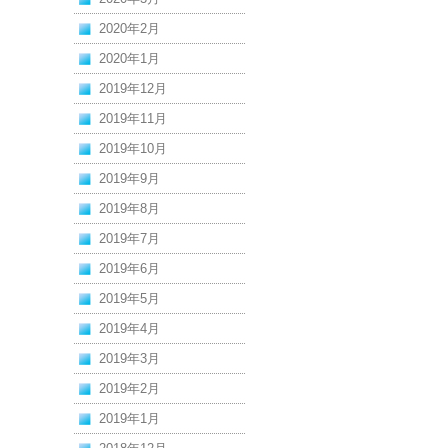
2020年2月
2020年1月
2019年12月
2019年11月
2019年10月
2019年9月
2019年8月
2019年7月
2019年6月
2019年5月
2019年4月
2019年3月
2019年2月
2019年1月