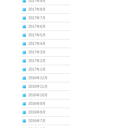
2017年9月
2017年8月
2017年7月
2017年6月
2017年5月
2017年4月
2017年3月
2017年2月
2017年1月
2016年12月
2016年11月
2016年10月
2016年9月
2016年8月
2016年7月