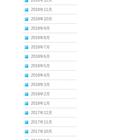
2018年12月
2018年11月
2018年10月
2018年9月
2018年8月
2018年7月
2018年6月
2018年5月
2018年4月
2018年3月
2018年2月
2018年1月
2017年12月
2017年11月
2017年10月