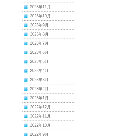
2023年11月
2023年10月
2023年9月
2023年8月
2023年7月
2023年6月
2023年5月
2023年4月
2023年3月
2023年2月
2023年1月
2022年12月
2022年11月
2022年10月
2022年9月