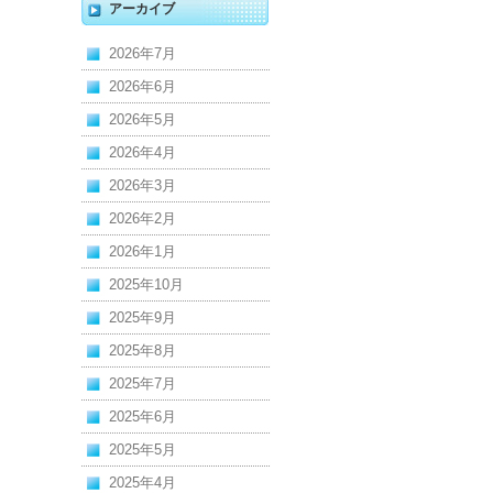
アーカイブ
2026年7月
2026年6月
2026年5月
2026年4月
2026年3月
2026年2月
2026年1月
2025年10月
2025年9月
2025年8月
2025年7月
2025年6月
2025年5月
2025年4月