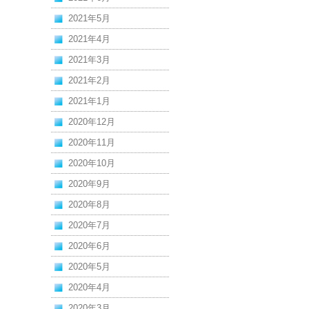
2021年5月
2021年4月
2021年3月
2021年2月
2021年1月
2020年12月
2020年11月
2020年10月
2020年9月
2020年8月
2020年7月
2020年6月
2020年5月
2020年4月
2020年3月