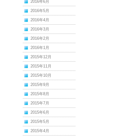
2016年6月
2016年5月
2016年4月
2016年3月
2016年2月
2016年1月
2015年12月
2015年11月
2015年10月
2015年9月
2015年8月
2015年7月
2015年6月
2015年5月
2015年4月