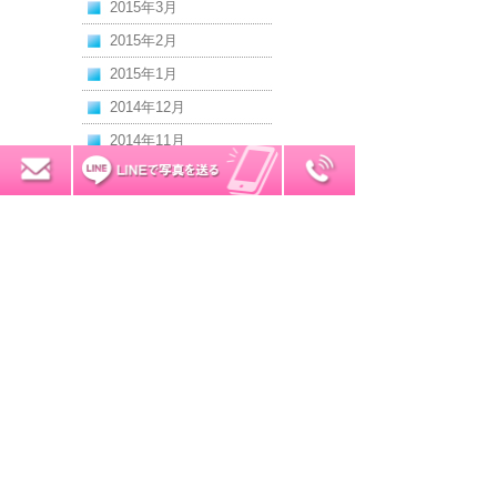
2015年3月
2015年2月
2015年1月
2014年12月
2014年11月
2014年10月
0120-7034-32
無料お見積り
2014年9月
2014年8月
2014年7月
2014年6月
2014年5月
2014年4月
2014年3月
2014年2月
2014年1月