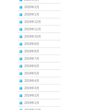
2020年2月
2020年1月
2019年12月
2019年11月
2019年10月
2019年9月
2019年8月
2019年7月
2019年6月
2019年5月
2019年4月
2019年3月
2019年2月
2019年1月