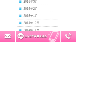
2015年3月
2015年2月
2015年1月
2014年12月
2014年11月
2014年10月
0120-7034-32
無料お見積り
2014年9月
2014年8月
2014年7月
2014年6月
2014年5月
2014年4月
2014年3月
2014年2月
2014年1月