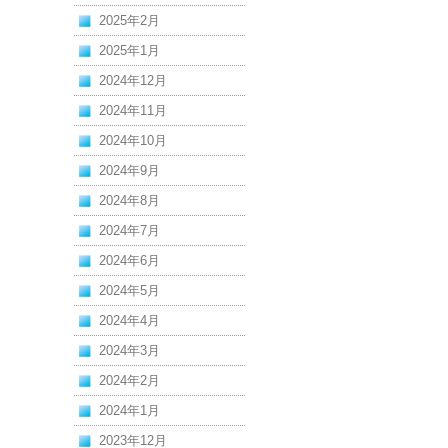
2025年2月
2025年1月
2024年12月
2024年11月
2024年10月
2024年9月
2024年8月
2024年7月
2024年6月
2024年5月
2024年4月
2024年3月
2024年2月
2024年1月
2023年12月