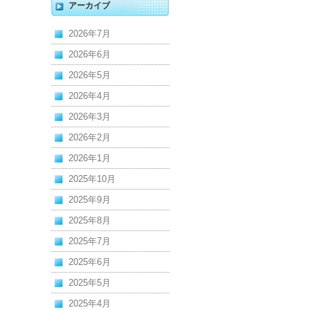
アーカイブ
2026年7月
2026年6月
2026年5月
2026年4月
2026年3月
2026年2月
2026年1月
2025年10月
2025年9月
2025年8月
2025年7月
2025年6月
2025年5月
2025年4月