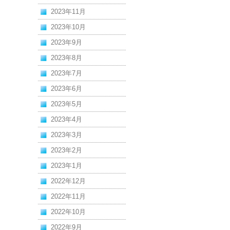
2023年11月
2023年10月
2023年9月
2023年8月
2023年7月
2023年6月
2023年5月
2023年4月
2023年3月
2023年2月
2023年1月
2022年12月
2022年11月
2022年10月
2022年9月