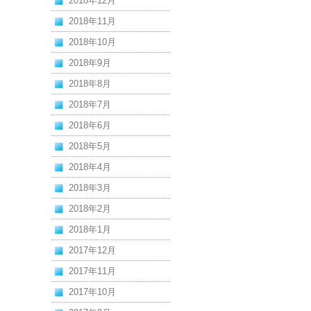
2018年12月
2018年11月
2018年10月
2018年9月
2018年8月
2018年7月
2018年6月
2018年5月
2018年4月
2018年3月
2018年2月
2018年1月
2017年12月
2017年11月
2017年10月