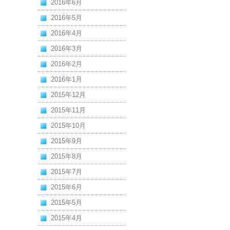
2016年6月
2016年5月
2016年4月
2016年3月
2016年2月
2016年1月
2015年12月
2015年11月
2015年10月
2015年9月
2015年8月
2015年7月
2015年6月
2015年5月
2015年4月