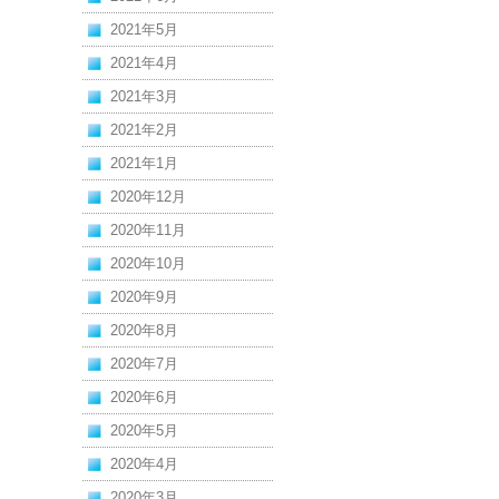
2021年5月
2021年4月
2021年3月
2021年2月
2021年1月
2020年12月
2020年11月
2020年10月
2020年9月
2020年8月
2020年7月
2020年6月
2020年5月
2020年4月
2020年3月