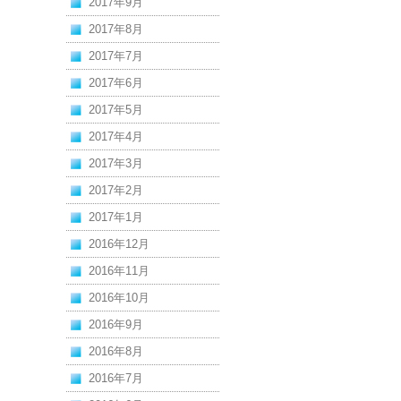
2017年9月
2017年8月
2017年7月
2017年6月
2017年5月
2017年4月
2017年3月
2017年2月
2017年1月
2016年12月
2016年11月
2016年10月
2016年9月
2016年8月
2016年7月