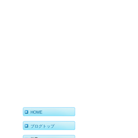
HOME
ブログトップ