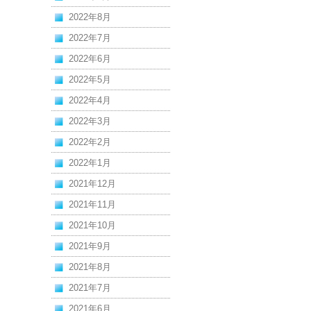
2022年8月
2022年7月
2022年6月
2022年5月
2022年4月
2022年3月
2022年2月
2022年1月
2021年12月
2021年11月
2021年10月
2021年9月
2021年8月
2021年7月
2021年6月