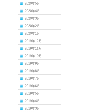
2020年5月
2020年4月
2020年3月
2020年2月
2020年1月
2019年12月
2019年11月
2019年10月
2019年9月
2019年8月
2019年7月
2019年6月
2019年5月
2019年4月
2019年3月