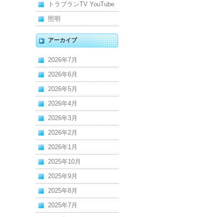
トラブランTV YouTube
照明
アーカイブ
2026年7月
2026年6月
2026年5月
2026年4月
2026年3月
2026年2月
2026年1月
2025年10月
2025年9月
2025年8月
2025年7月