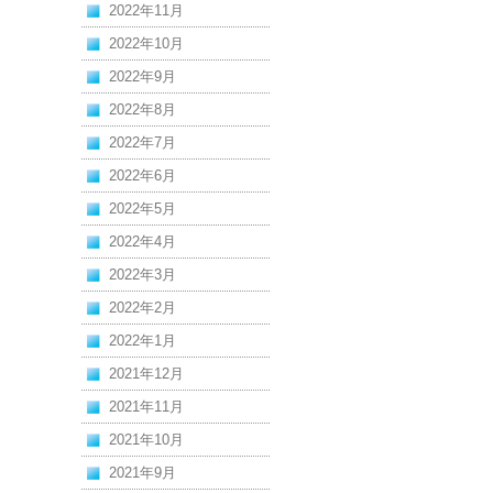
2022年11月
2022年10月
2022年9月
2022年8月
2022年7月
2022年6月
2022年5月
2022年4月
2022年3月
2022年2月
2022年1月
2021年12月
2021年11月
2021年10月
2021年9月