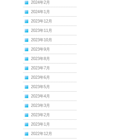
2024年2月
2024年1月
2023年12月
2023年11月
2023年10月
2023年9月
2023年8月
2023年7月
2023年6月
2023年5月
2023年4月
2023年3月
2023年2月
2023年1月
2022年12月