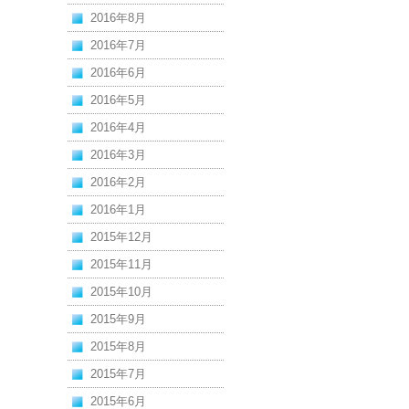
2016年8月
2016年7月
2016年6月
2016年5月
2016年4月
2016年3月
2016年2月
2016年1月
2015年12月
2015年11月
2015年10月
2015年9月
2015年8月
2015年7月
2015年6月