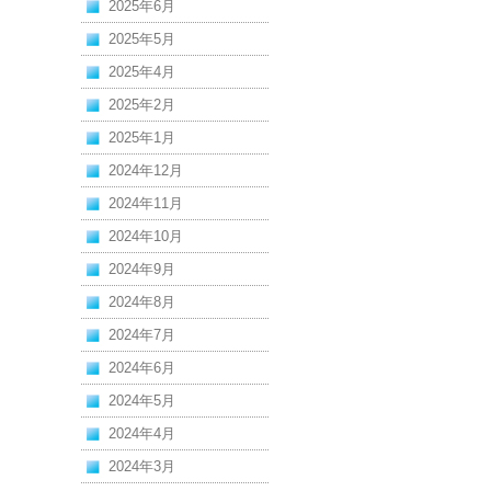
2025年6月
2025年5月
2025年4月
2025年2月
2025年1月
2024年12月
2024年11月
2024年10月
2024年9月
2024年8月
2024年7月
2024年6月
2024年5月
2024年4月
2024年3月