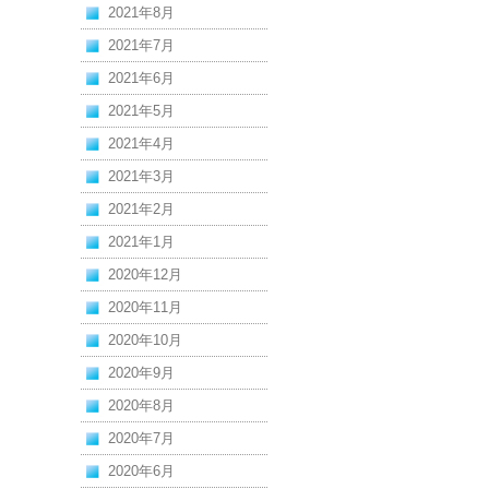
2021年8月
2021年7月
2021年6月
2021年5月
2021年4月
2021年3月
2021年2月
2021年1月
2020年12月
2020年11月
2020年10月
2020年9月
2020年8月
2020年7月
2020年6月