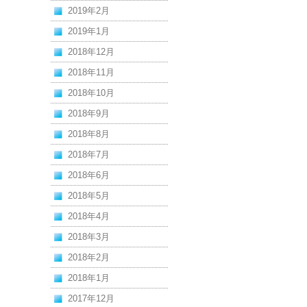
2019年2月
2019年1月
2018年12月
2018年11月
2018年10月
2018年9月
2018年8月
2018年7月
2018年6月
2018年5月
2018年4月
2018年3月
2018年2月
2018年1月
2017年12月