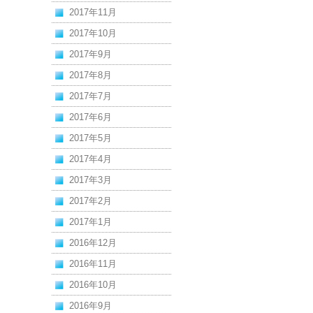
2017年11月
2017年10月
2017年9月
2017年8月
2017年7月
2017年6月
2017年5月
2017年4月
2017年3月
2017年2月
2017年1月
2016年12月
2016年11月
2016年10月
2016年9月