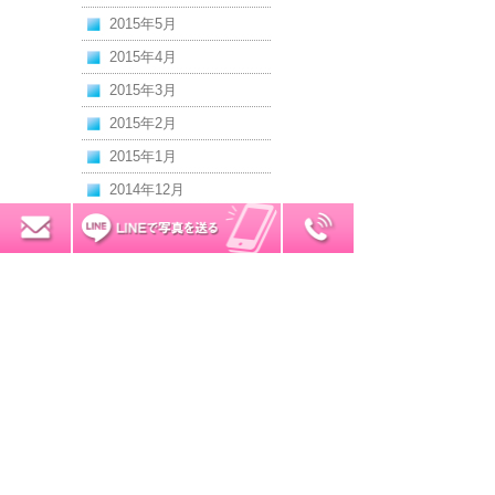
2015年5月
2015年4月
2015年3月
2015年2月
2015年1月
2014年12月
2014年11月
0120-7034-32
無料お見積り
2014年10月
2014年9月
2014年8月
2014年7月
2014年6月
2014年5月
2014年4月
2014年3月