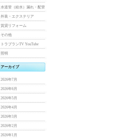
水道管（給水）漏れ・配管
外装・エクステリア
賃貸リフォーム
その他
トラブランTV YouTube
照明
アーカイブ
2026年7月
2026年6月
2026年5月
2026年4月
2026年3月
2026年2月
2026年1月