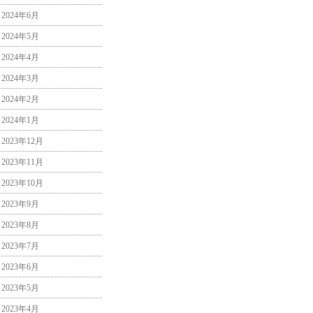
2024年6月
2024年5月
2024年4月
2024年3月
2024年2月
2024年1月
2023年12月
2023年11月
2023年10月
2023年9月
2023年8月
2023年7月
2023年6月
2023年5月
2023年4月