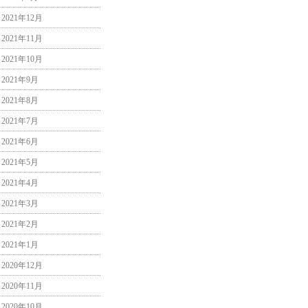
2021年12月
2021年11月
2021年10月
2021年9月
2021年8月
2021年7月
2021年6月
2021年5月
2021年4月
2021年3月
2021年2月
2021年1月
2020年12月
2020年11月
2020年10月