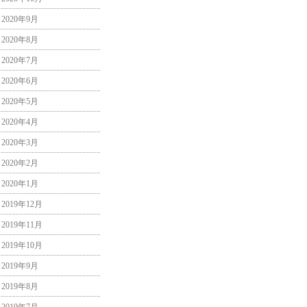
2020年9月
2020年8月
2020年7月
2020年6月
2020年5月
2020年4月
2020年3月
2020年2月
2020年1月
2019年12月
2019年11月
2019年10月
2019年9月
2019年8月