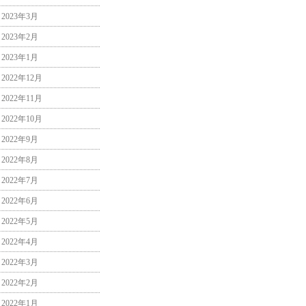
2023年3月
2023年2月
2023年1月
2022年12月
2022年11月
2022年10月
2022年9月
2022年8月
2022年7月
2022年6月
2022年5月
2022年4月
2022年3月
2022年2月
2022年1月