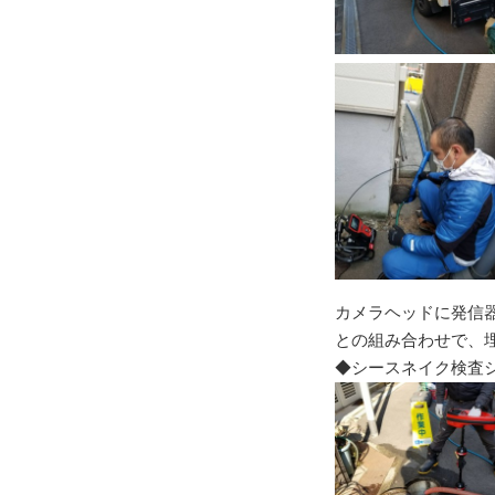
カメラヘッドに発信
との組み合わせで、
◆シースネイク検査