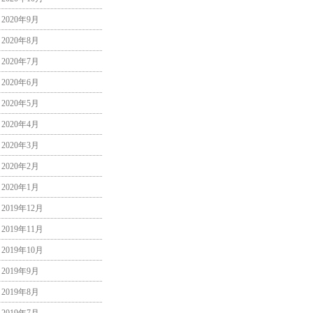
2020年9月
2020年8月
2020年7月
2020年6月
2020年5月
2020年4月
2020年3月
2020年2月
2020年1月
2019年12月
2019年11月
2019年10月
2019年9月
2019年8月