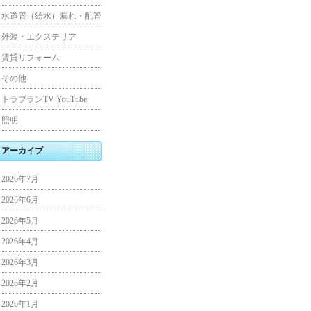
水道管（給水）漏れ・配管
外装・エクステリア
賃貸リフォーム
その他
トラブランTV YouTube
照明
アーカイブ
2026年7月
2026年6月
2026年5月
2026年4月
2026年3月
2026年2月
2026年1月