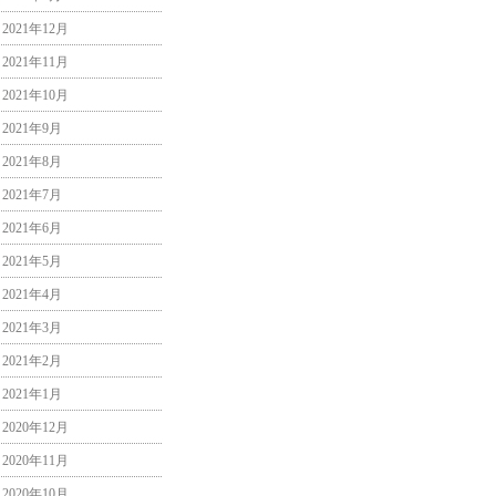
2021年12月
2021年11月
2021年10月
2021年9月
2021年8月
2021年7月
2021年6月
2021年5月
2021年4月
2021年3月
2021年2月
2021年1月
2020年12月
2020年11月
2020年10月