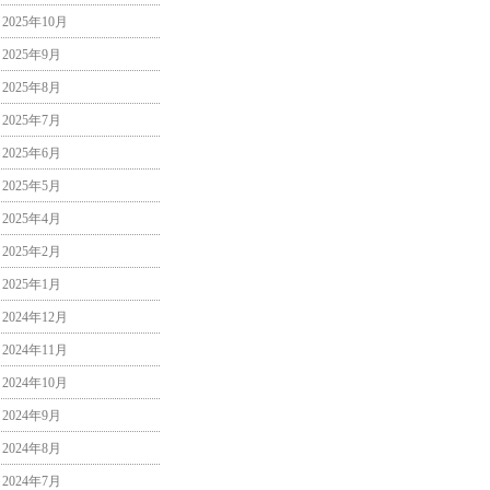
2025年10月
2025年9月
2025年8月
2025年7月
2025年6月
2025年5月
2025年4月
2025年2月
2025年1月
2024年12月
2024年11月
2024年10月
2024年9月
2024年8月
2024年7月