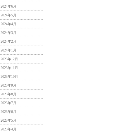
2024年6月
2024年5月
2024年4月
2024年3月
2024年2月
2024年1月
2023年12月
2023年11月
2023年10月
2023年9月
2023年8月
2023年7月
2023年6月
2023年5月
2023年4月