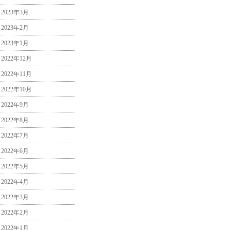
2023年3月
2023年2月
2023年1月
2022年12月
2022年11月
2022年10月
2022年9月
2022年8月
2022年7月
2022年6月
2022年5月
2022年4月
2022年3月
2022年2月
2022年1月