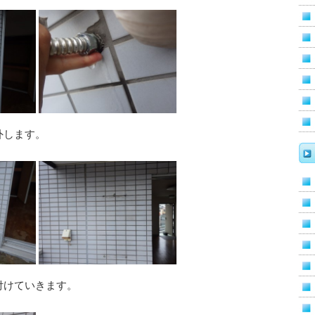
外します。
付けていきます。