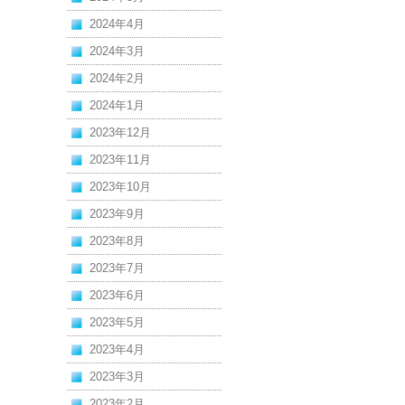
2024年4月
2024年3月
2024年2月
2024年1月
2023年12月
2023年11月
2023年10月
2023年9月
2023年8月
2023年7月
2023年6月
2023年5月
2023年4月
2023年3月
2023年2月