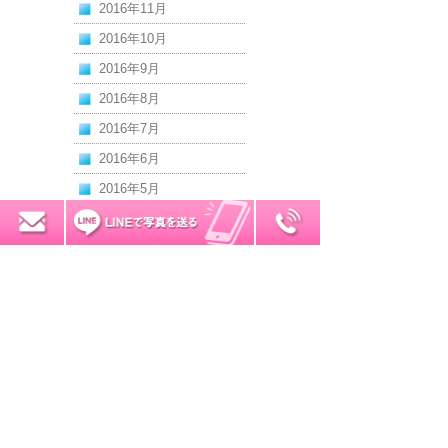
2016年11月
2016年10月
2016年9月
2016年8月
2016年7月
2016年6月
2016年5月
2016年4月
0120-7034-32
無料お見積り
2016年3月
2016年2月
2016年1月
2015年12月
2015年11月
2015年10月
2015年9月