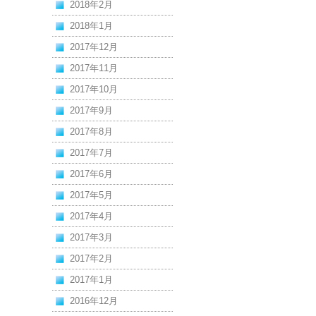
2018年2月
2018年1月
2017年12月
2017年11月
2017年10月
2017年9月
2017年8月
2017年7月
2017年6月
2017年5月
2017年4月
2017年3月
2017年2月
2017年1月
2016年12月