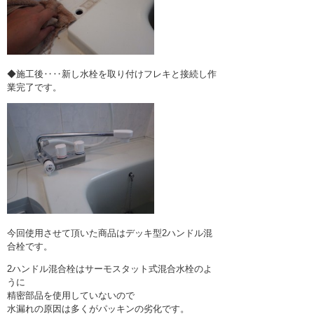
◆施工後‥‥新し水栓を取り付けフレキと接続し作
業完了です。
今回使用させて頂いた商品はデッキ型2ハンドル混
合栓です。
2ハンドル混合栓はサーモスタット式混合水栓のよ
うに
精密部品を使用していないので
水漏れの原因は多くがパッキンの劣化です。