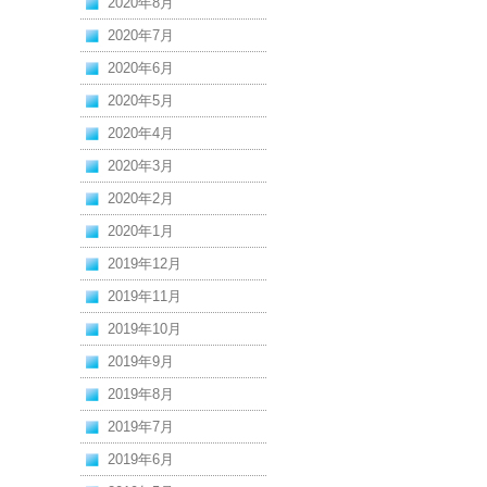
2020年8月
2020年7月
2020年6月
2020年5月
2020年4月
2020年3月
2020年2月
2020年1月
2019年12月
2019年11月
2019年10月
2019年9月
2019年8月
2019年7月
2019年6月