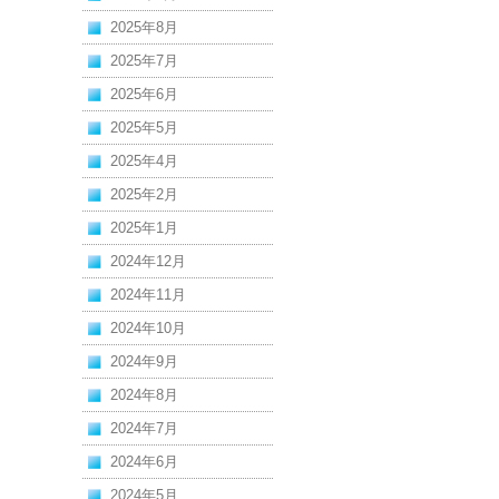
2025年8月
2025年7月
2025年6月
2025年5月
2025年4月
2025年2月
2025年1月
2024年12月
2024年11月
2024年10月
2024年9月
2024年8月
2024年7月
2024年6月
2024年5月