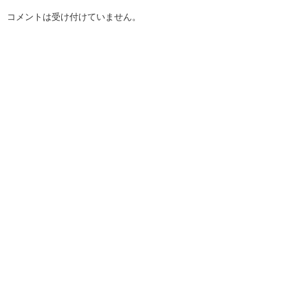
コメントは受け付けていません。