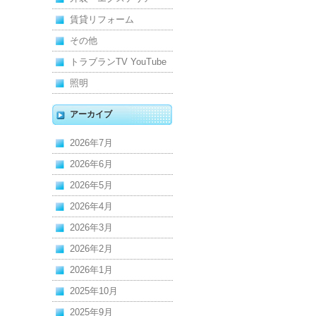
賃貸リフォーム
その他
トラブランTV YouTube
照明
アーカイブ
2026年7月
2026年6月
2026年5月
2026年4月
2026年3月
2026年2月
2026年1月
2025年10月
2025年9月