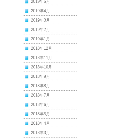
2019年5月
2019年4月
2019年3月
2019年2月
2019年1月
2018年12月
2018年11月
2018年10月
2018年9月
2018年8月
2018年7月
2018年6月
2018年5月
2018年4月
2018年3月