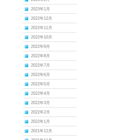
2023年1月
2022年12月
2022年11月
2022年10月
2022年9月
2022年8月
2022年7月
2022年6月
2022年5月
2022年4月
2022年3月
2022年2月
2022年1月
2021年12月