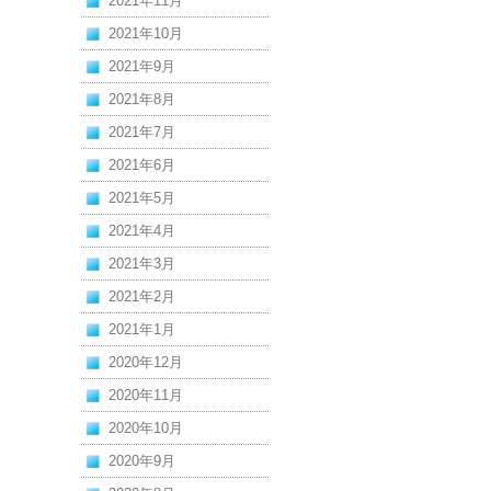
2021年11月
2021年10月
2021年9月
2021年8月
2021年7月
2021年6月
2021年5月
2021年4月
2021年3月
2021年2月
2021年1月
2020年12月
2020年11月
2020年10月
2020年9月