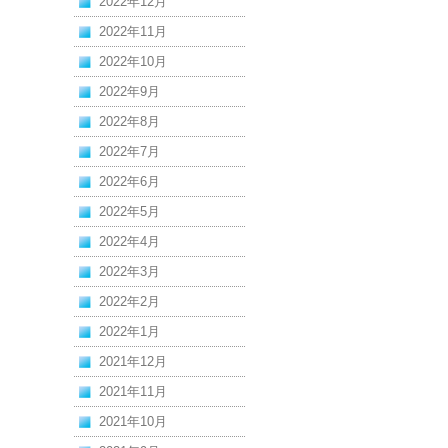
2022年12月
2022年11月
2022年10月
2022年9月
2022年8月
2022年7月
2022年6月
2022年5月
2022年4月
2022年3月
2022年2月
2022年1月
2021年12月
2021年11月
2021年10月