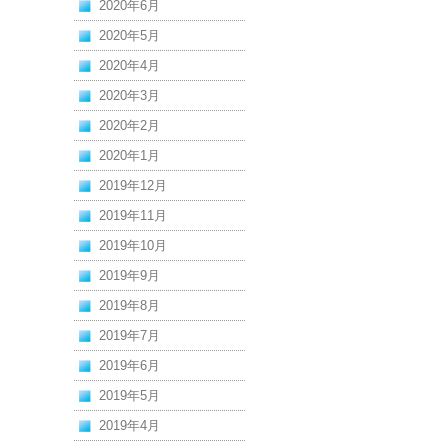
2020年6月
2020年5月
2020年4月
2020年3月
2020年2月
2020年1月
2019年12月
2019年11月
2019年10月
2019年9月
2019年8月
2019年7月
2019年6月
2019年5月
2019年4月