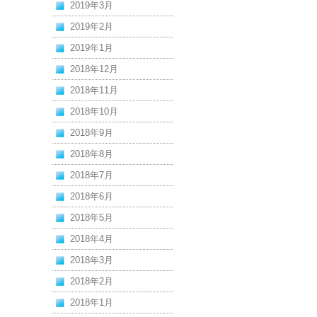
2019年3月
2019年2月
2019年1月
2018年12月
2018年11月
2018年10月
2018年9月
2018年8月
2018年7月
2018年6月
2018年5月
2018年4月
2018年3月
2018年2月
2018年1月