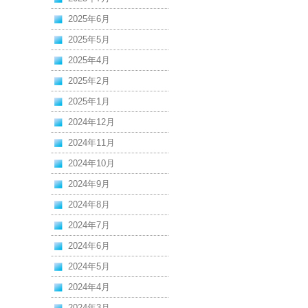
2025年6月
2025年5月
2025年4月
2025年2月
2025年1月
2024年12月
2024年11月
2024年10月
2024年9月
2024年8月
2024年7月
2024年6月
2024年5月
2024年4月
2024年3月