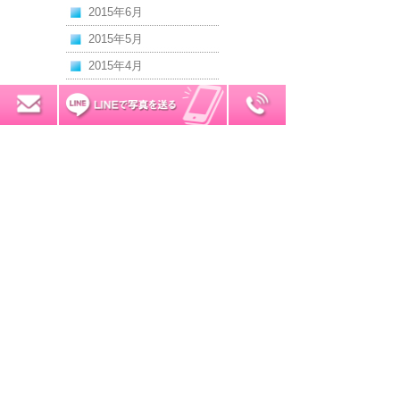
2015年6月
2015年5月
2015年4月
2015年3月
0120-7034-32
無料お見積り
2015年2月
2015年1月
2014年12月
2014年11月
2014年10月
2014年9月
2014年8月
2014年7月
2014年6月
2014年5月
2014年4月