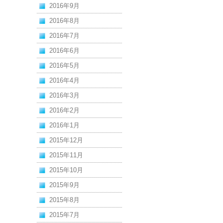
2016年9月
2016年8月
2016年7月
2016年6月
2016年5月
2016年4月
2016年3月
2016年2月
2016年1月
2015年12月
2015年11月
2015年10月
2015年9月
2015年8月
2015年7月