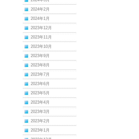
2024年2月
2024年1月
2023年12月
2023年11月
2023年10月
2023年9月
2023年8月
2023年7月
2023年6月
2023年5月
2023年4月
2023年3月
2023年2月
2023年1月