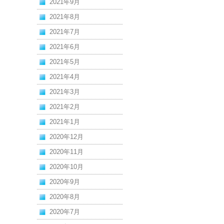
2021年9月
2021年8月
2021年7月
2021年6月
2021年5月
2021年4月
2021年3月
2021年2月
2021年1月
2020年12月
2020年11月
2020年10月
2020年9月
2020年8月
2020年7月