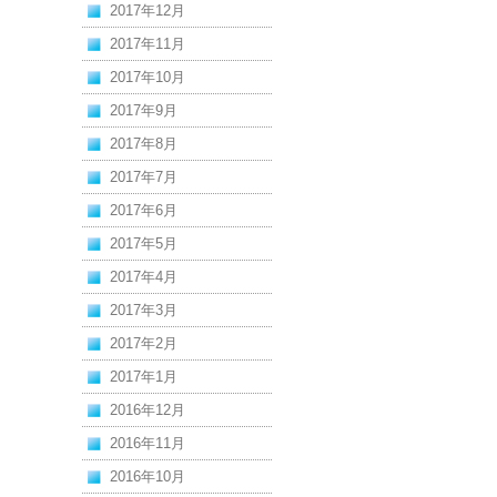
2017年12月
2017年11月
2017年10月
2017年9月
2017年8月
2017年7月
2017年6月
2017年5月
2017年4月
2017年3月
2017年2月
2017年1月
2016年12月
2016年11月
2016年10月