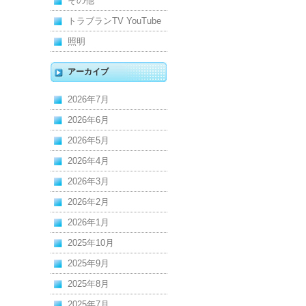
その他
トラブランTV YouTube
照明
アーカイブ
2026年7月
2026年6月
2026年5月
2026年4月
2026年3月
2026年2月
2026年1月
2025年10月
2025年9月
2025年8月
2025年7月