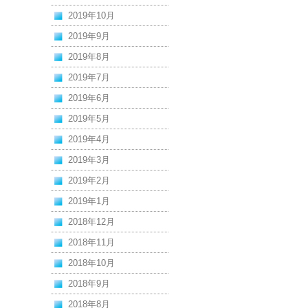
2019年10月
2019年9月
2019年8月
2019年7月
2019年6月
2019年5月
2019年4月
2019年3月
2019年2月
2019年1月
2018年12月
2018年11月
2018年10月
2018年9月
2018年8月