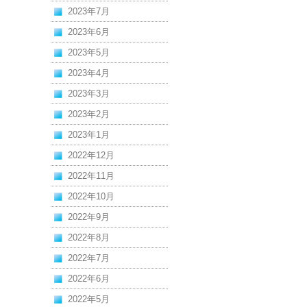
2023年7月
2023年6月
2023年5月
2023年4月
2023年3月
2023年2月
2023年1月
2022年12月
2022年11月
2022年10月
2022年9月
2022年8月
2022年7月
2022年6月
2022年5月