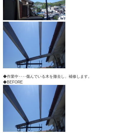
◆作業中‥‥傷んでいる木を撤去し、補修します。
◆BEFORE