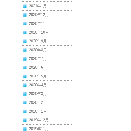
2021年1月
2020年12月
2020年11月
2020年10月
2020年9月
2020年8月
2020年7月
2020年6月
2020年5月
2020年4月
2020年3月
2020年2月
2020年1月
2019年12月
2019年11月