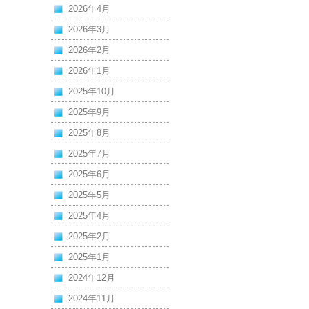
2026年4月
2026年3月
2026年2月
2026年1月
2025年10月
2025年9月
2025年8月
2025年7月
2025年6月
2025年5月
2025年4月
2025年2月
2025年1月
2024年12月
2024年11月