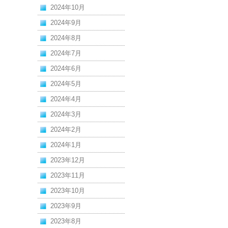
2024年10月
2024年9月
2024年8月
2024年7月
2024年6月
2024年5月
2024年4月
2024年3月
2024年2月
2024年1月
2023年12月
2023年11月
2023年10月
2023年9月
2023年8月