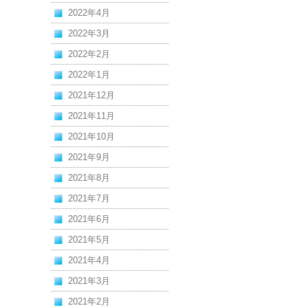
2022年4月
2022年3月
2022年2月
2022年1月
2021年12月
2021年11月
2021年10月
2021年9月
2021年8月
2021年7月
2021年6月
2021年5月
2021年4月
2021年3月
2021年2月