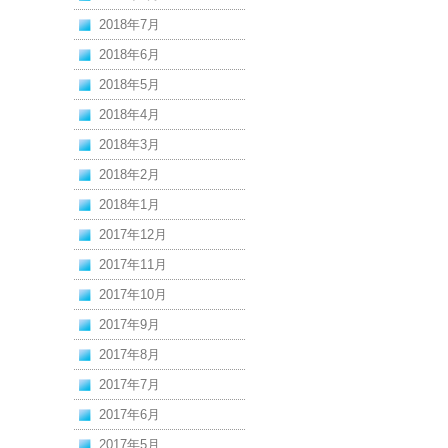
2018年7月
2018年6月
2018年5月
2018年4月
2018年3月
2018年2月
2018年1月
2017年12月
2017年11月
2017年10月
2017年9月
2017年8月
2017年7月
2017年6月
2017年5月