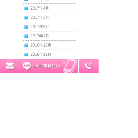
2017年4月
2017年3月
2017年2月
2017年1月
2016年12月
2016年11月
2016年10月
0120-7034-32
無料お見積り
2016年9月
2016年8月
2016年7月
2016年6月
2016年5月
2016年4月
2016年3月
2016年2月