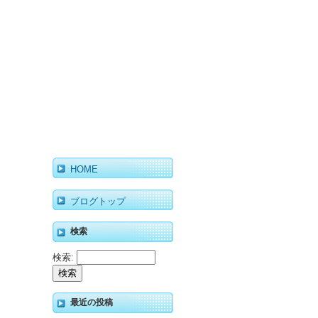
HOME
ブログトップ
検索
検索:
最近の投稿