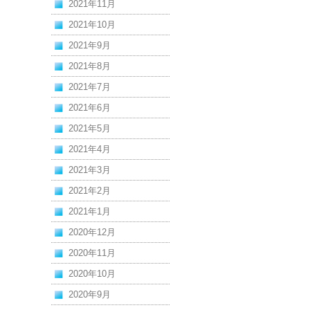
2021年11月
2021年10月
2021年9月
2021年8月
2021年7月
2021年6月
2021年5月
2021年4月
2021年3月
2021年2月
2021年1月
2020年12月
2020年11月
2020年10月
2020年9月