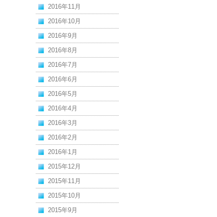
2016年11月
2016年10月
2016年9月
2016年8月
2016年7月
2016年6月
2016年5月
2016年4月
2016年3月
2016年2月
2016年1月
2015年12月
2015年11月
2015年10月
2015年9月