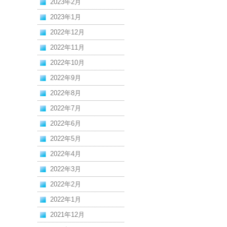
2023年2月
2023年1月
2022年12月
2022年11月
2022年10月
2022年9月
2022年8月
2022年7月
2022年6月
2022年5月
2022年4月
2022年3月
2022年2月
2022年1月
2021年12月