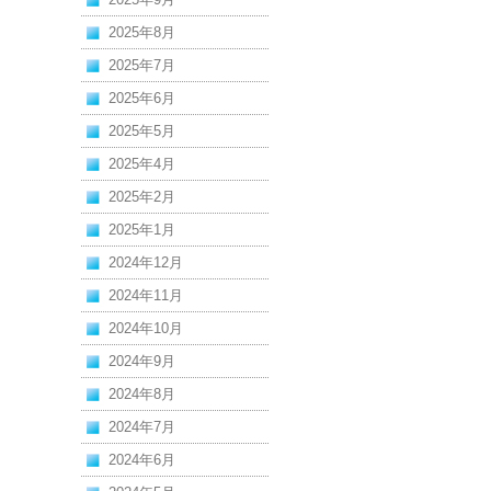
2025年8月
2025年7月
2025年6月
2025年5月
2025年4月
2025年2月
2025年1月
2024年12月
2024年11月
2024年10月
2024年9月
2024年8月
2024年7月
2024年6月