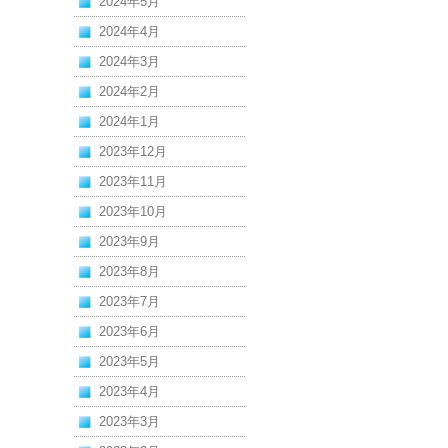
2024年5月
2024年4月
2024年3月
2024年2月
2024年1月
2023年12月
2023年11月
2023年10月
2023年9月
2023年8月
2023年7月
2023年6月
2023年5月
2023年4月
2023年3月