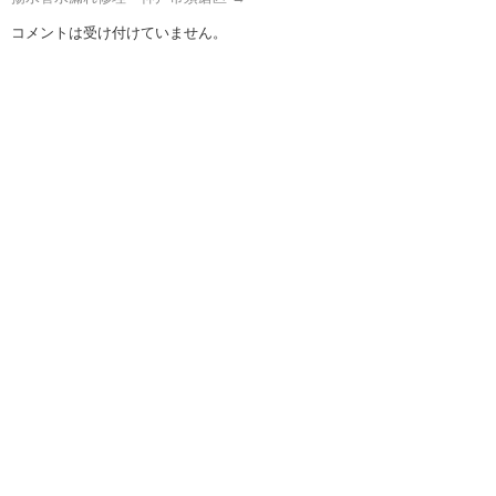
コメントは受け付けていません。