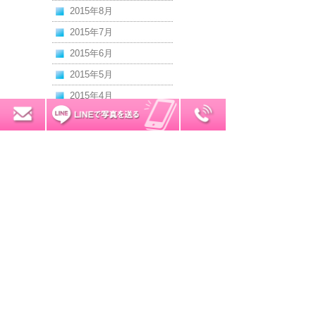
2015年8月
2015年7月
2015年6月
2015年5月
2015年4月
2015年3月
0120-7034-32
無料お見積り
2015年2月
2015年1月
2014年12月
2014年11月
2014年10月
2014年9月
2014年8月
2014年7月
2014年6月