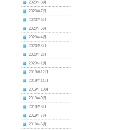
2020年8月
2020年7月
2020年6月
2020年5月
2020年4月
2020年3月
2020年2月
2020年1月
2019年12月
2019年11月
2019年10月
2019年9月
2019年8月
2019年7月
2019年6月