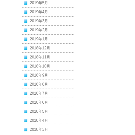
2019年5月
2019年4月
2019年3月
2019年2月
2019年1月
2018年12月
2018年11月
2018年10月
2018年9月
2018年8月
2018年7月
2018年6月
2018年5月
2018年4月
2018年3月