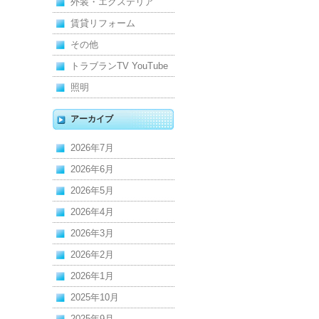
管
外装・エクステリア
賃貸リフォーム
その他
トラブランTV YouTube
照明
アーカイブ
2026年7月
2026年6月
2026年5月
2026年4月
2026年3月
2026年2月
2026年1月
2025年10月
2025年9月