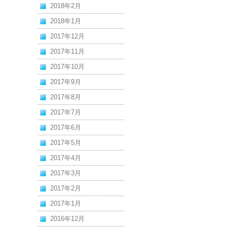
2018年2月
2018年1月
2017年12月
2017年11月
2017年10月
2017年9月
2017年8月
2017年7月
2017年6月
2017年5月
2017年4月
2017年3月
2017年2月
2017年1月
2016年12月