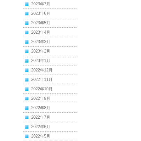
2023年7月
2023年6月
2023年5月
2023年4月
2023年3月
2023年2月
2023年1月
2022年12月
2022年11月
2022年10月
2022年9月
2022年8月
2022年7月
2022年6月
2022年5月