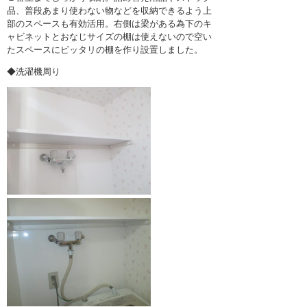
品、普段あまり使わない物などを収納できるよう上
部のスペースも有効活用。右側は梁がある為下のキ
ャビネットとおなじサイズの棚は使えないので空い
たスペースにピッタリの棚を作り設置しました。
◆洗濯機周り