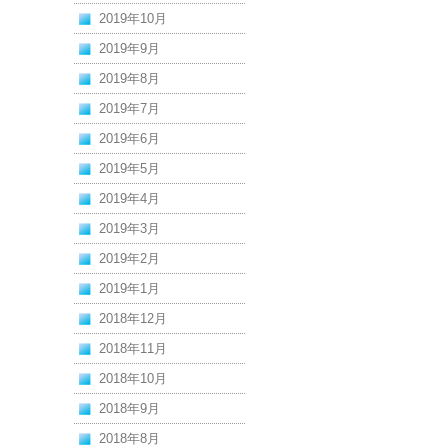
2019年10月
2019年9月
2019年8月
2019年7月
2019年6月
2019年5月
2019年4月
2019年3月
2019年2月
2019年1月
2018年12月
2018年11月
2018年10月
2018年9月
2018年8月