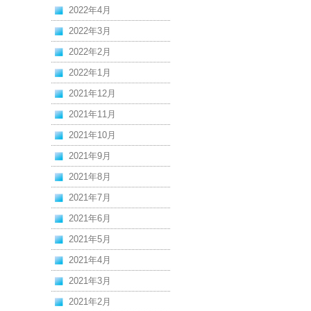
2022年4月
2022年3月
2022年2月
2022年1月
2021年12月
2021年11月
2021年10月
2021年9月
2021年8月
2021年7月
2021年6月
2021年5月
2021年4月
2021年3月
2021年2月