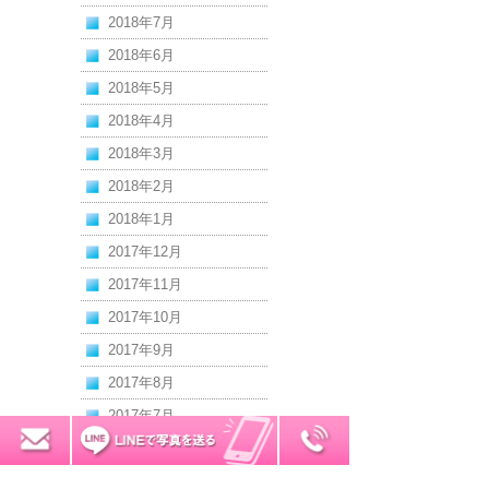
2018年7月
2018年6月
2018年5月
2018年4月
2018年3月
2018年2月
2018年1月
2017年12月
2017年11月
2017年10月
2017年9月
2017年8月
2017年7月
0120-7034-32
無料お見積り
2017年6月
2017年5月