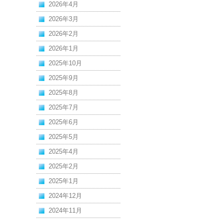
2026年4月
2026年3月
2026年2月
2026年1月
2025年10月
2025年9月
2025年8月
2025年7月
2025年6月
2025年5月
2025年4月
2025年2月
2025年1月
2024年12月
2024年11月