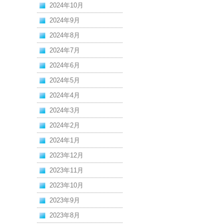
2024年10月
2024年9月
2024年8月
2024年7月
2024年6月
2024年5月
2024年4月
2024年3月
2024年2月
2024年1月
2023年12月
2023年11月
2023年10月
2023年9月
2023年8月