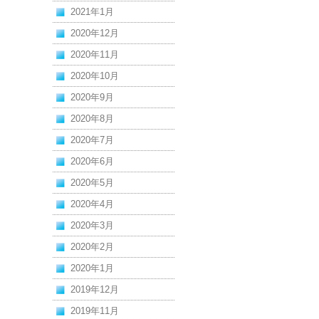
2021年1月
2020年12月
2020年11月
2020年10月
2020年9月
2020年8月
2020年7月
2020年6月
2020年5月
2020年4月
2020年3月
2020年2月
2020年1月
2019年12月
2019年11月