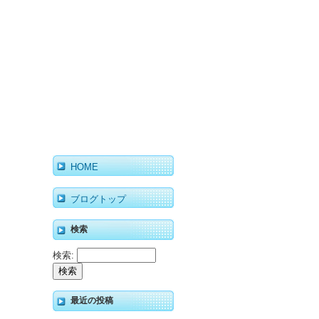
HOME
ブログトップ
検索
検索:
最近の投稿