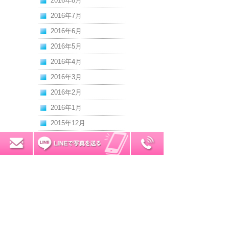
2016年8月
2016年7月
2016年6月
2016年5月
2016年4月
2016年3月
2016年2月
2016年1月
2015年12月
2015年11月
0120-7034-32
無料お見積り
2015年10月
2015年9月
2015年8月
2015年7月
2015年6月