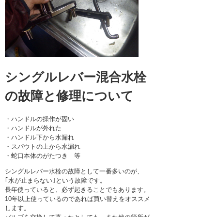
シングルレバー混合水栓
の故障と修理について
・ハンドルの操作が固い
・ハンドルが外れた
・ハンドル下から水漏れ
・スパウトの上から水漏れ
・蛇口本体のがたつき 等
シングルレバー水栓の故障として一番多いのが、
｢水が止まらない｣という故障です。
長年使っていると、必ず起きることでもあります。
10年以上使っているのであれば買い替えをオススメ
します。