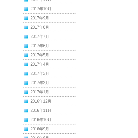
2017年10月
2017年9月
2017年8月
2017年7月
2017年6月
2017年5月
2017年4月
2017年3月
2017年2月
2017年1月
2016年12月
2016年11月
2016年10月
2016年9月