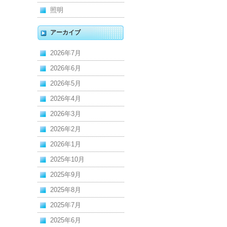
照明
アーカイブ
2026年7月
2026年6月
2026年5月
2026年4月
2026年3月
2026年2月
2026年1月
2025年10月
2025年9月
2025年8月
2025年7月
2025年6月