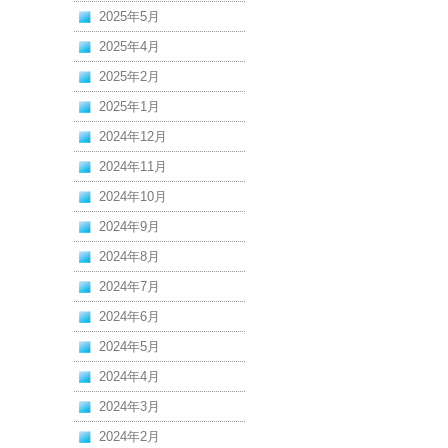
2025年5月
2025年4月
2025年2月
2025年1月
2024年12月
2024年11月
2024年10月
2024年9月
2024年8月
2024年7月
2024年6月
2024年5月
2024年4月
2024年3月
2024年2月