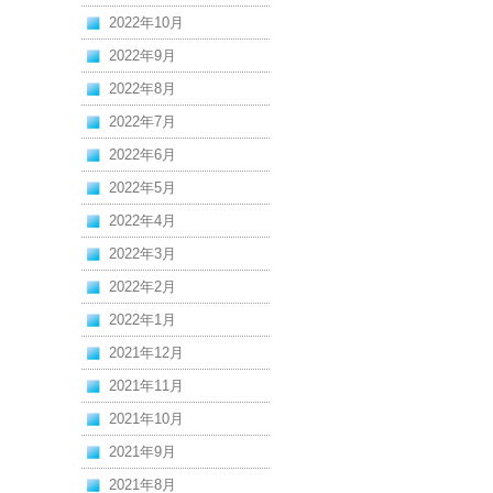
2022年10月
2022年9月
2022年8月
2022年7月
2022年6月
2022年5月
2022年4月
2022年3月
2022年2月
2022年1月
2021年12月
2021年11月
2021年10月
2021年9月
2021年8月