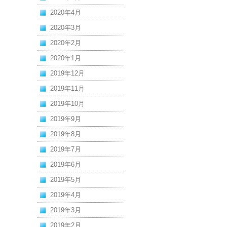
2020年4月
2020年3月
2020年2月
2020年1月
2019年12月
2019年11月
2019年10月
2019年9月
2019年8月
2019年7月
2019年6月
2019年5月
2019年4月
2019年3月
2019年2月