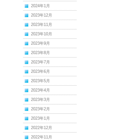
2024年1月
2023年12月
2023年11月
2023年10月
2023年9月
2023年8月
2023年7月
2023年6月
2023年5月
2023年4月
2023年3月
2023年2月
2023年1月
2022年12月
2022年11月