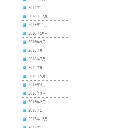
2019年1月
2018年12月
2018年11月
2018年10月
2018年9月
2018年8月
2018年7月
2018年6月
2018年5月
2018年4月
2018年3月
2018年2月
2018年1月
2017年12月
2017年11月