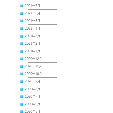
2021年7月
2021年6月
2021年5月
2021年4月
2021年3月
2021年2月
2021年1月
2020年12月
2020年11月
2020年10月
2020年9月
2020年8月
2020年7月
2020年6月
2020年5月