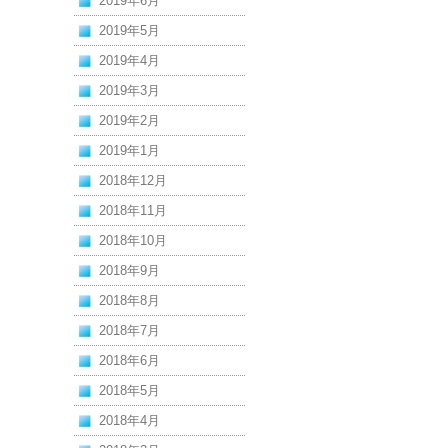
2019年6月
2019年5月
2019年4月
2019年3月
2019年2月
2019年1月
2018年12月
2018年11月
2018年10月
2018年9月
2018年8月
2018年7月
2018年6月
2018年5月
2018年4月