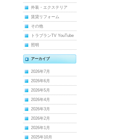
管
外装・エクステリア
賃貸リフォーム
その他
トラブランTV YouTube
照明
アーカイブ
2026年7月
2026年6月
2026年5月
2026年4月
2026年3月
2026年2月
2026年1月
2025年10月