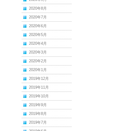
2020年8月
2020年7月
2020年6月
2020年5月
2020年4月
2020年3月
2020年2月
2020年1月
2019年12月
2019年11月
2019年10月
2019年9月
2019年8月
2019年7月