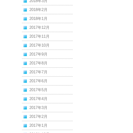
2018年3月
2018年2月
2018年1月
2017年12月
2017年11月
2017年10月
2017年9月
2017年8月
2017年7月
2017年6月
2017年5月
2017年4月
2017年3月
2017年2月
2017年1月