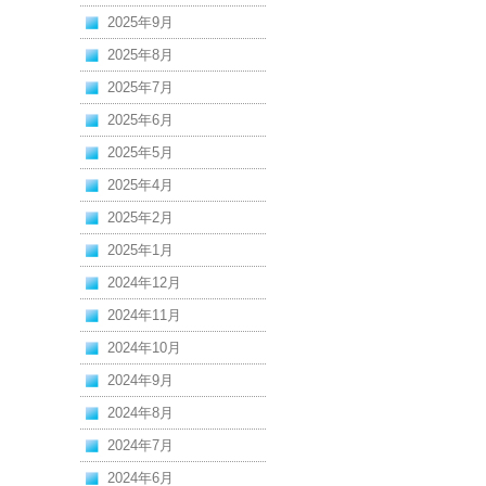
2025年9月
2025年8月
2025年7月
2025年6月
2025年5月
2025年4月
2025年2月
2025年1月
2024年12月
2024年11月
2024年10月
2024年9月
2024年8月
2024年7月
2024年6月