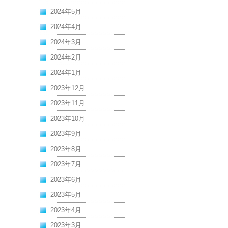
2024年5月
2024年4月
2024年3月
2024年2月
2024年1月
2023年12月
2023年11月
2023年10月
2023年9月
2023年8月
2023年7月
2023年6月
2023年5月
2023年4月
2023年3月