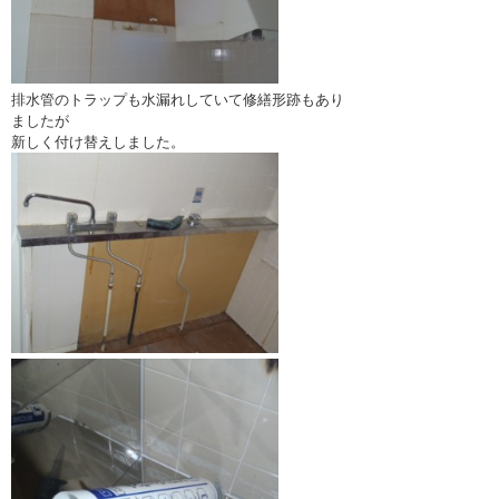
排水管のトラップも水漏れしていて修繕形跡もあり
ましたが
新しく付け替えしました。