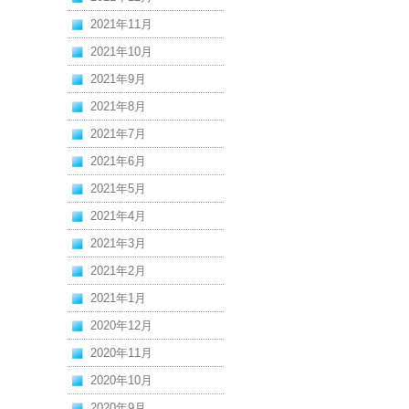
2021年11月
2021年10月
2021年9月
2021年8月
2021年7月
2021年6月
2021年5月
2021年4月
2021年3月
2021年2月
2021年1月
2020年12月
2020年11月
2020年10月
2020年9月