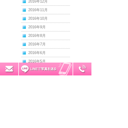
2016年12月
2016年11月
2016年10月
2016年9月
2016年8月
2016年7月
2016年6月
2016年5月
2016年4月
0120-7034-32
無料お見積り
2016年3月
2016年2月
2016年1月
2015年12月
2015年11月
2015年10月