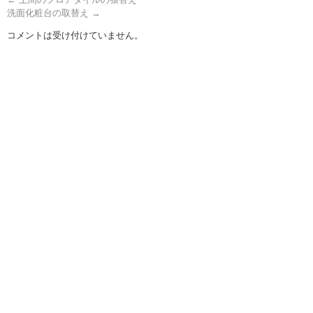
洗面化粧台の取替え
→
コメントは受け付けていません。