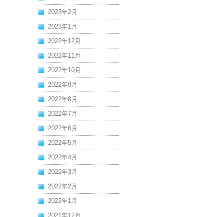
2023年2月
2023年1月
2022年12月
2022年11月
2022年10月
2022年9月
2022年8月
2022年7月
2022年6月
2022年5月
2022年4月
2022年3月
2022年2月
2022年1月
2021年12月