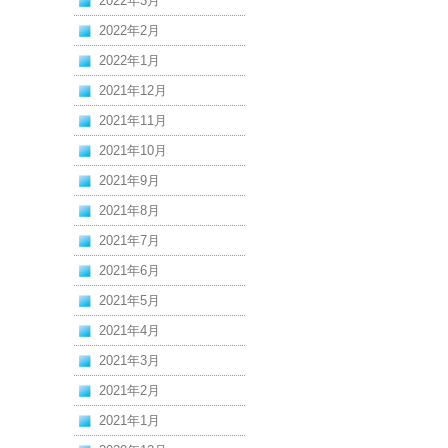
2022年3月
2022年2月
2022年1月
2021年12月
2021年11月
2021年10月
2021年9月
2021年8月
2021年7月
2021年6月
2021年5月
2021年4月
2021年3月
2021年2月
2021年1月