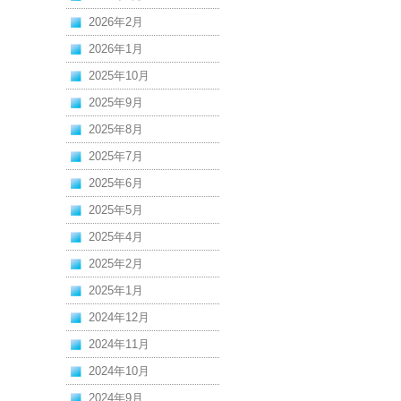
2026年2月
2026年1月
2025年10月
2025年9月
2025年8月
2025年7月
2025年6月
2025年5月
2025年4月
2025年2月
2025年1月
2024年12月
2024年11月
2024年10月
2024年9月