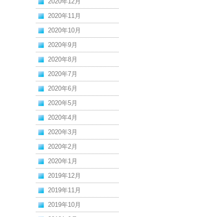
2020年12月
2020年11月
2020年10月
2020年9月
2020年8月
2020年7月
2020年6月
2020年5月
2020年4月
2020年3月
2020年2月
2020年1月
2019年12月
2019年11月
2019年10月