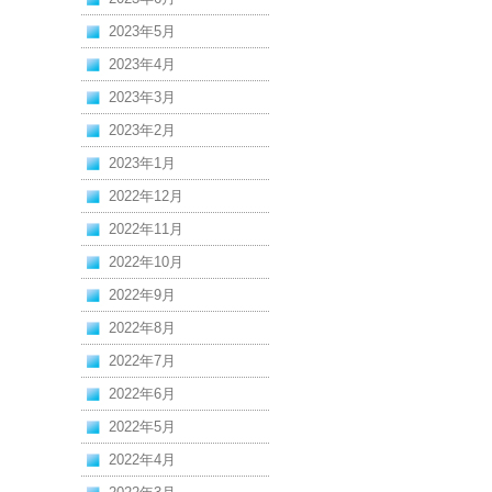
2023年5月
2023年4月
2023年3月
2023年2月
2023年1月
2022年12月
2022年11月
2022年10月
2022年9月
2022年8月
2022年7月
2022年6月
2022年5月
2022年4月