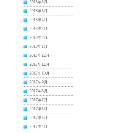
2018年6月
2018年5月
2018年4月
2018年3月
2018年2月
2018年1月
2017年12月
2017年11月
2017年10月
2017年9月
2017年8月
2017年7月
2017年6月
2017年5月
2017年4月