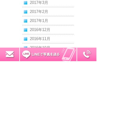
2017年3月
2017年2月
2017年1月
2016年12月
2016年11月
2016年10月
0120-7034-32
無料お見積り
2016年9月
2016年8月
2016年7月
2016年6月
2016年5月
2016年4月
2016年3月
2016年2月
2016年1月