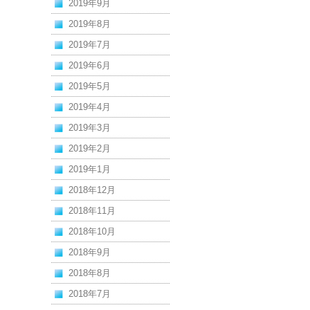
2019年9月
2019年8月
2019年7月
2019年6月
2019年5月
2019年4月
2019年3月
2019年2月
2019年1月
2018年12月
2018年11月
2018年10月
2018年9月
2018年8月
2018年7月