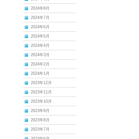
2024年8月
2024年7月
2024年6月
2024年5月
2024年4月
2024年3月
2024年2月
2024年1月
2023年12月
2023年11月
2023年10月
2023年9月
2023年8月
2023年7月
2023年6月