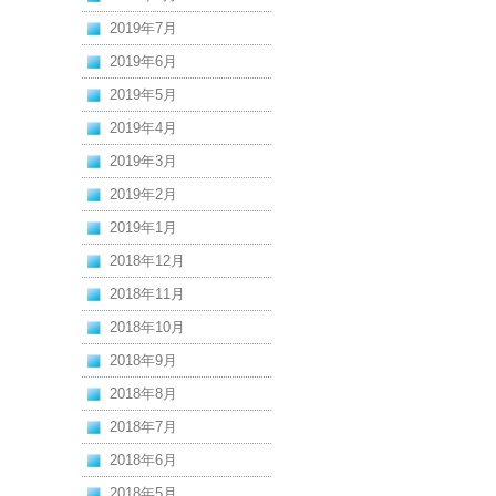
2019年7月
2019年6月
2019年5月
2019年4月
2019年3月
2019年2月
2019年1月
2018年12月
2018年11月
2018年10月
2018年9月
2018年8月
2018年7月
2018年6月
2018年5月