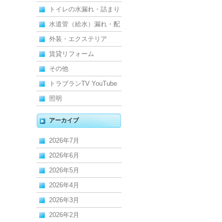
れ
トイレの水漏れ・詰まり
水道管（給水）漏れ・配
管
外装・エクステリア
賃貸リフォーム
その他
トラブランTV YouTube
照明
アーカイブ
2026年7月
2026年6月
2026年5月
2026年4月
2026年3月
2026年2月