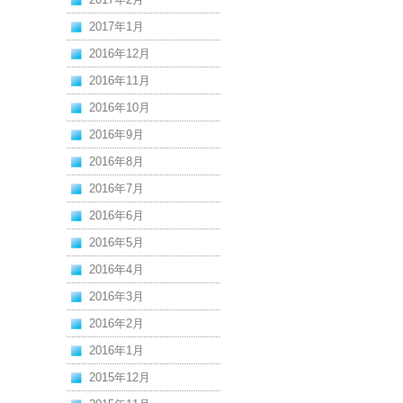
2017年1月
2016年12月
2016年11月
2016年10月
2016年9月
2016年8月
2016年7月
2016年6月
2016年5月
2016年4月
2016年3月
2016年2月
2016年1月
2015年12月