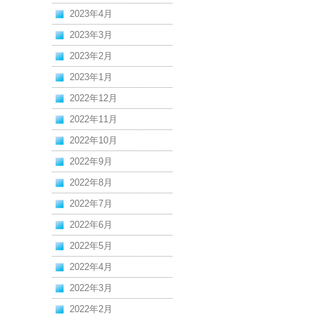
2023年4月
2023年3月
2023年2月
2023年1月
2022年12月
2022年11月
2022年10月
2022年9月
2022年8月
2022年7月
2022年6月
2022年5月
2022年4月
2022年3月
2022年2月