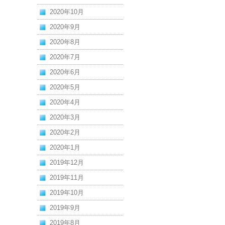
2020年10月
2020年9月
2020年8月
2020年7月
2020年6月
2020年5月
2020年4月
2020年3月
2020年2月
2020年1月
2019年12月
2019年11月
2019年10月
2019年9月
2019年8月