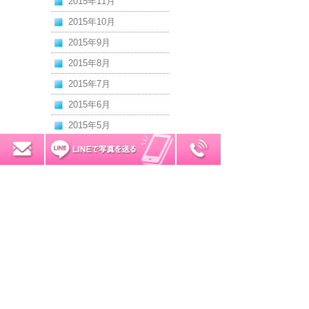
2015年11月
2015年10月
2015年9月
2015年8月
2015年7月
2015年6月
2015年5月
2015年4月
0120-7034-32
無料お見積り
2015年3月
2015年2月
2015年1月
2014年12月
2014年11月
2014年10月
2014年9月