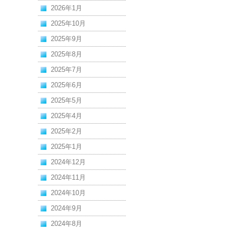
2026年1月
2025年10月
2025年9月
2025年8月
2025年7月
2025年6月
2025年5月
2025年4月
2025年2月
2025年1月
2024年12月
2024年11月
2024年10月
2024年9月
2024年8月