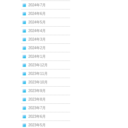
2024年7月
2024年6月
2024年5月
2024年4月
2024年3月
2024年2月
2024年1月
2023年12月
2023年11月
2023年10月
2023年9月
2023年8月
2023年7月
2023年6月
2023年5月