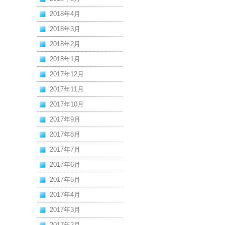
2018年4月
2018年3月
2018年2月
2018年1月
2017年12月
2017年11月
2017年10月
2017年9月
2017年8月
2017年7月
2017年6月
2017年5月
2017年4月
2017年3月
2017年2月