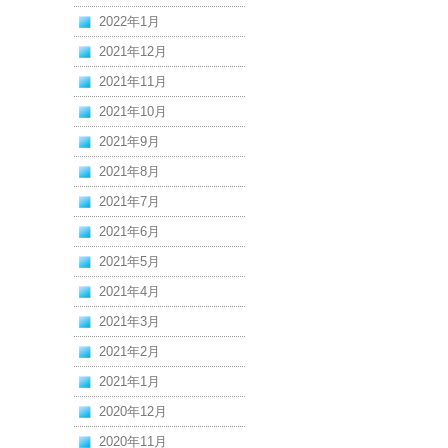
2022年1月
2021年12月
2021年11月
2021年10月
2021年9月
2021年8月
2021年7月
2021年6月
2021年5月
2021年4月
2021年3月
2021年2月
2021年1月
2020年12月
2020年11月