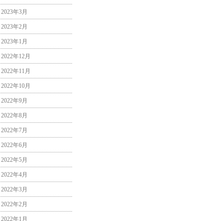
2023年3月
2023年2月
2023年1月
2022年12月
2022年11月
2022年10月
2022年9月
2022年8月
2022年7月
2022年6月
2022年5月
2022年4月
2022年3月
2022年2月
2022年1月