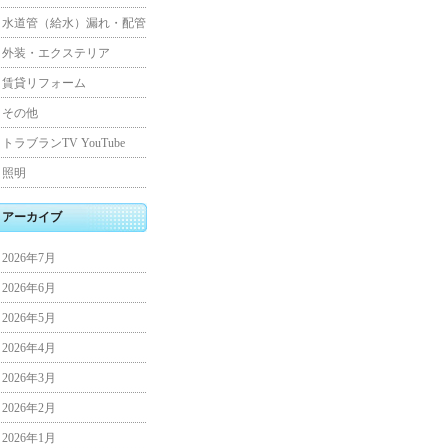
水道管（給水）漏れ・配管
外装・エクステリア
賃貸リフォーム
その他
トラブランTV YouTube
照明
アーカイブ
2026年7月
2026年6月
2026年5月
2026年4月
2026年3月
2026年2月
2026年1月