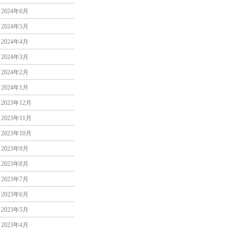
2024年6月
2024年5月
2024年4月
2024年3月
2024年2月
2024年1月
2023年12月
2023年11月
2023年10月
2023年9月
2023年8月
2023年7月
2023年6月
2023年5月
2023年4月