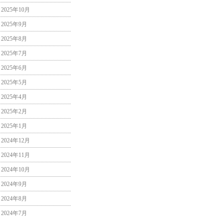
2025年10月
2025年9月
2025年8月
2025年7月
2025年6月
2025年5月
2025年4月
2025年2月
2025年1月
2024年12月
2024年11月
2024年10月
2024年9月
2024年8月
2024年7月