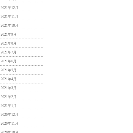
2021年12月
2021年11月
2021年10月
2021年9月
2021年8月
2021年7月
2021年6月
2021年5月
2021年4月
2021年3月
2021年2月
2021年1月
2020年12月
2020年11月
2020年10月