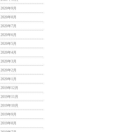
2020年9月
2020年8月
2020年7月
2020年6月
2020年5月
2020年4月
2020年3月
2020年2月
2020年1月
2019年12月
2019年11月
2019年10月
2019年9月
2019年8月