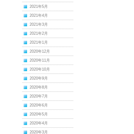
2021年5月
2021年4月
2021年3月
2021年2月
2021年1月
2020年12月
2020年11月
2020年10月
2020年9月
2020年8月
2020年7月
2020年6月
2020年5月
2020年4月
2020年3月