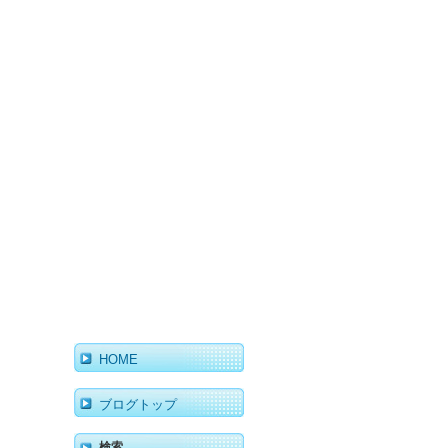
HOME
ブログトップ
検索