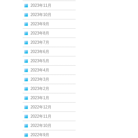
2023年11月
2023年10月
2023年9月
2023年8月
2023年7月
2023年6月
2023年5月
2023年4月
2023年3月
2023年2月
2023年1月
2022年12月
2022年11月
2022年10月
2022年9月