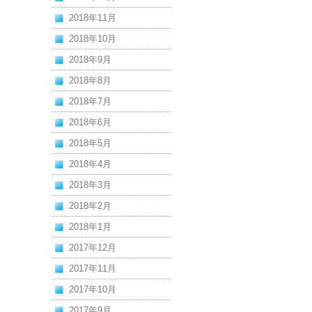
2018年11月
2018年10月
2018年9月
2018年8月
2018年7月
2018年6月
2018年5月
2018年4月
2018年3月
2018年2月
2018年1月
2017年12月
2017年11月
2017年10月
2017年9月