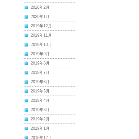
2020年2月
2020年1月
2019年12月
2019年11月
2019年10月
2019年9月
2019年8月
2019年7月
2019年6月
2019年5月
2019年4月
2019年3月
2019年2月
2019年1月
2018年12月