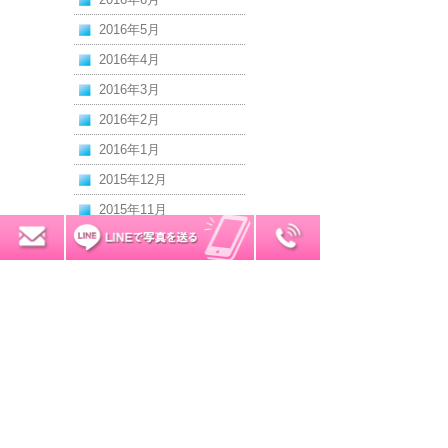
2016年5月
2016年4月
2016年3月
2016年2月
2016年1月
2015年12月
2015年11月
2015年10月
0120-7034-32
無料お見積り
2015年9月
2015年8月
2015年7月
2015年6月
2015年5月
2015年4月