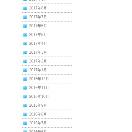
2017年8月
2017年7月
2017年6月
2017年5月
2017年4月
2017年3月
2017年2月
2017年1月
2016年12月
2016年11月
2016年10月
2016年9月
2016年8月
2016年7月
2016年6月