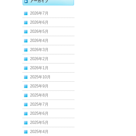
アーカイブ
2026年7月
2026年6月
2026年5月
2026年4月
2026年3月
2026年2月
2026年1月
2025年10月
2025年9月
2025年8月
2025年7月
2025年6月
2025年5月
2025年4月