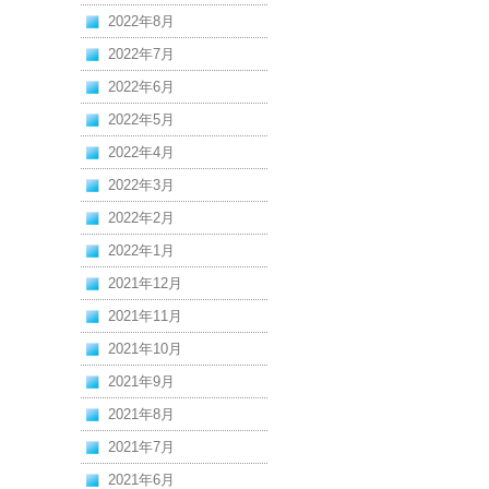
2022年8月
2022年7月
2022年6月
2022年5月
2022年4月
2022年3月
2022年2月
2022年1月
2021年12月
2021年11月
2021年10月
2021年9月
2021年8月
2021年7月
2021年6月