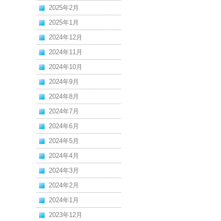
2025年2月
2025年1月
2024年12月
2024年11月
2024年10月
2024年9月
2024年8月
2024年7月
2024年6月
2024年5月
2024年4月
2024年3月
2024年2月
2024年1月
2023年12月