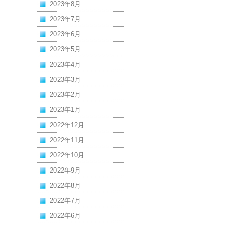
2023年8月
2023年7月
2023年6月
2023年5月
2023年4月
2023年3月
2023年2月
2023年1月
2022年12月
2022年11月
2022年10月
2022年9月
2022年8月
2022年7月
2022年6月