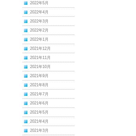
2022年5月
2022年4月
2022年3月
2022年2月
2022年1月
2021年12月
2021年11月
2021年10月
2021年9月
2021年8月
2021年7月
2021年6月
2021年5月
2021年4月
2021年3月