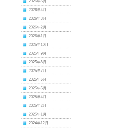
2026年5月
2026年4月
2026年3月
2026年2月
2026年1月
2025年10月
2025年9月
2025年8月
2025年7月
2025年6月
2025年5月
2025年4月
2025年2月
2025年1月
2024年12月