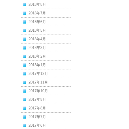
2018年8月
2018年7月
2018年6月
2018年5月
2018年4月
2018年3月
2018年2月
2018年1月
2017年12月
2017年11月
2017年10月
2017年9月
2017年8月
2017年7月
2017年6月