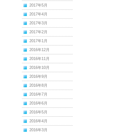
2017年5月
2017年4月
2017年3月
2017年2月
2017年1月
2016年12月
2016年11月
2016年10月
2016年9月
2016年8月
2016年7月
2016年6月
2016年5月
2016年4月
2016年3月