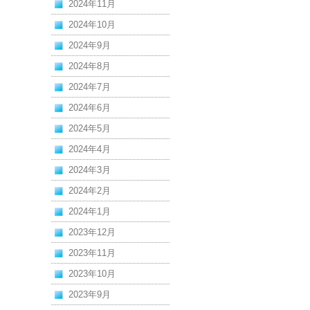
2024年11月
2024年10月
2024年9月
2024年8月
2024年7月
2024年6月
2024年5月
2024年4月
2024年3月
2024年2月
2024年1月
2023年12月
2023年11月
2023年10月
2023年9月