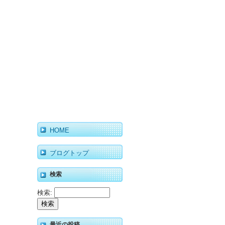
HOME
ブログトップ
検索
検索:
最近の投稿