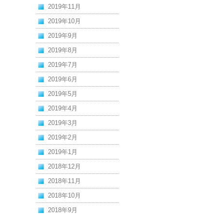
2019年11月
2019年10月
2019年9月
2019年8月
2019年7月
2019年6月
2019年5月
2019年4月
2019年3月
2019年2月
2019年1月
2018年12月
2018年11月
2018年10月
2018年9月