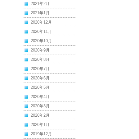
2021年2月
2021年1月
2020年12月
2020年11月
2020年10月
2020年9月
2020年8月
2020年7月
2020年6月
2020年5月
2020年4月
2020年3月
2020年2月
2020年1月
2019年12月