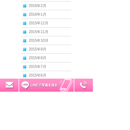
2016年2月
2016年1月
2015年12月
2015年11月
2015年10月
2015年9月
2015年8月
2015年7月
2015年6月
2015年5月
0120-7034-32
無料お見積り
2015年4月
2015年3月
2015年2月
2015年1月
2014年12月