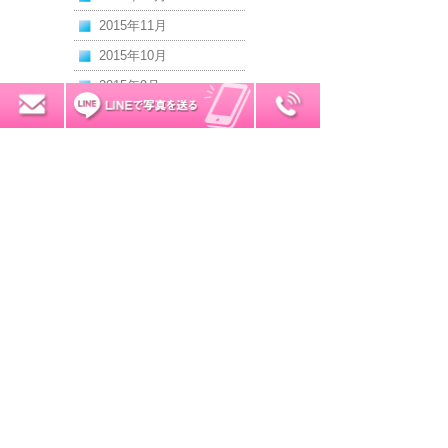
2015年11月
2015年10月
2015年9月
0120-7034-32
無料お見積り
2015年8月
2015年7月
2015年6月
2015年5月
2015年4月
2015年3月
2015年2月
2015年1月
2014年12月
2014年11月
2014年10月
2014年9月