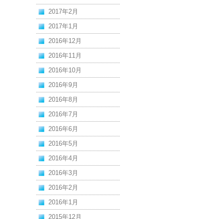
2017年2月
2017年1月
2016年12月
2016年11月
2016年10月
2016年9月
2016年8月
2016年7月
2016年6月
2016年5月
2016年4月
2016年3月
2016年2月
2016年1月
2015年12月