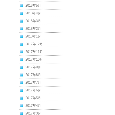
2018年5月
2018年4月
2018年3月
2018年2月
2018年1月
2017年12月
2017年11月
2017年10月
2017年9月
2017年8月
2017年7月
2017年6月
2017年5月
2017年4月
2017年3月