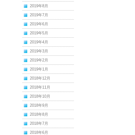
2019年8月
2019年7月
2019年6月
2019年5月
2019年4月
2019年3月
2019年2月
2019年1月
2018年12月
2018年11月
2018年10月
2018年9月
2018年8月
2018年7月
2018年6月