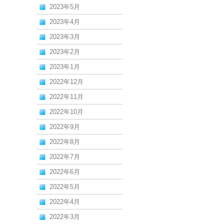
2023年5月
2023年4月
2023年3月
2023年2月
2023年1月
2022年12月
2022年11月
2022年10月
2022年9月
2022年8月
2022年7月
2022年6月
2022年5月
2022年4月
2022年3月