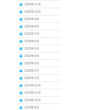
2020年11月
2020年10月
2020年9月
2020年8月
2020年7月
2020年6月
2020年5月
2020年4月
2020年3月
2020年2月
2020年1月
2019年12月
2019年11月
2019年10月
2019年9月