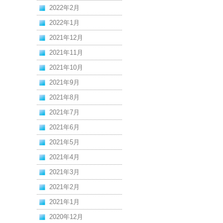
2022年2月
2022年1月
2021年12月
2021年11月
2021年10月
2021年9月
2021年8月
2021年7月
2021年6月
2021年5月
2021年4月
2021年3月
2021年2月
2021年1月
2020年12月