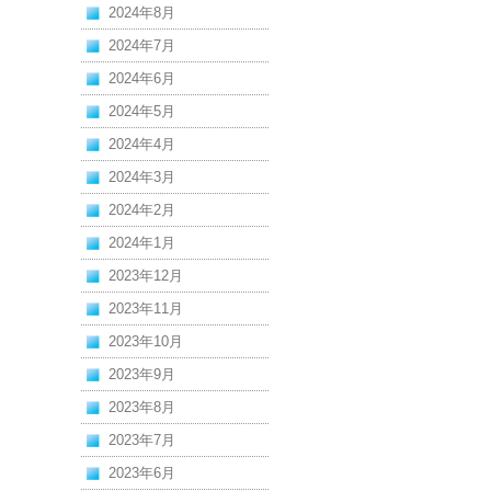
2024年8月
2024年7月
2024年6月
2024年5月
2024年4月
2024年3月
2024年2月
2024年1月
2023年12月
2023年11月
2023年10月
2023年9月
2023年8月
2023年7月
2023年6月