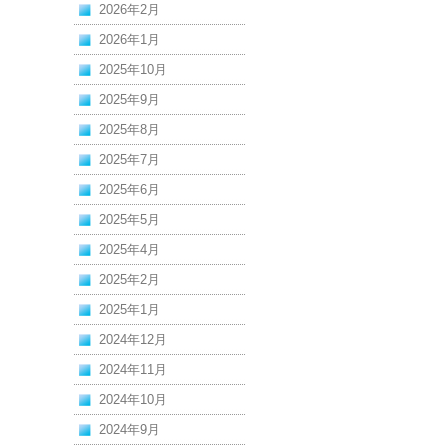
2026年2月
2026年1月
2025年10月
2025年9月
2025年8月
2025年7月
2025年6月
2025年5月
2025年4月
2025年2月
2025年1月
2024年12月
2024年11月
2024年10月
2024年9月