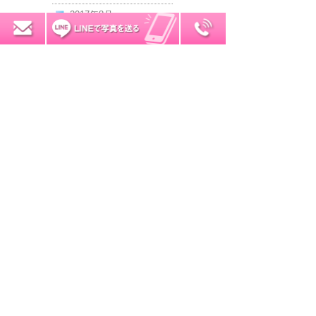
2017年8月
0120-7034-32
無料お見積り
2017年7月
2017年6月
2017年5月
2017年4月
2017年3月
2017年2月
2017年1月
2016年12月
2016年11月
2016年10月
2016年9月
2016年8月
2016年7月
2016年6月