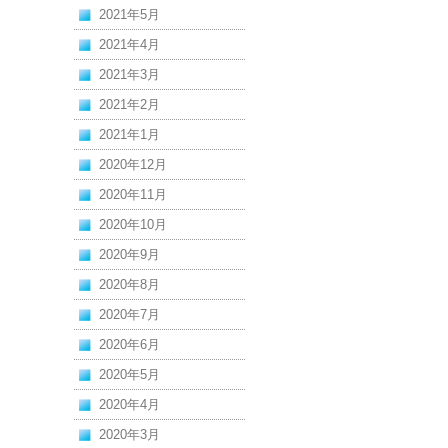
2021年5月
2021年4月
2021年3月
2021年2月
2021年1月
2020年12月
2020年11月
2020年10月
2020年9月
2020年8月
2020年7月
2020年6月
2020年5月
2020年4月
2020年3月