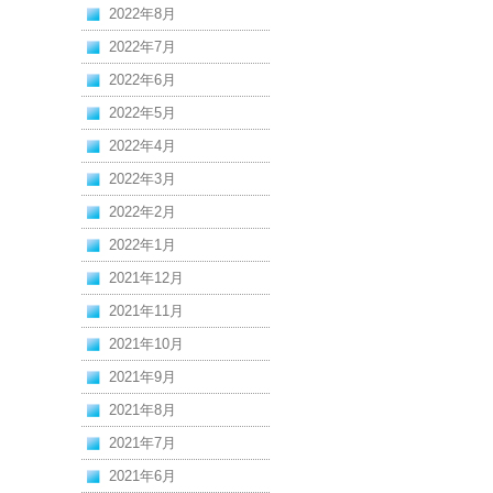
2022年8月
2022年7月
2022年6月
2022年5月
2022年4月
2022年3月
2022年2月
2022年1月
2021年12月
2021年11月
2021年10月
2021年9月
2021年8月
2021年7月
2021年6月