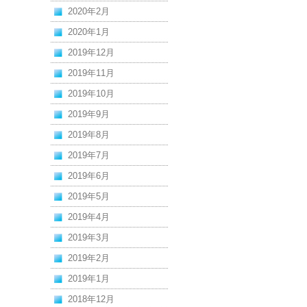
2020年2月
2020年1月
2019年12月
2019年11月
2019年10月
2019年9月
2019年8月
2019年7月
2019年6月
2019年5月
2019年4月
2019年3月
2019年2月
2019年1月
2018年12月