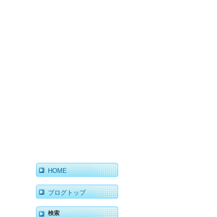
HOME
ブログトップ
検索