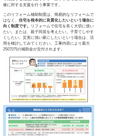
修に対する支援を行う事業です。
このリフォーム補助制度は、簡易的なリフォームで
はなく、
住宅を根本的に良質化したいという場合に
向く制度です。
リフォームで住宅を長く大切に使い
たい。または、親子同居を考えたい。子育てしやす
くしたい。災害に強い家にしたいという場合は、活
用を検討してみてください。工事内容により最大
250万円の補助金が交付されます。