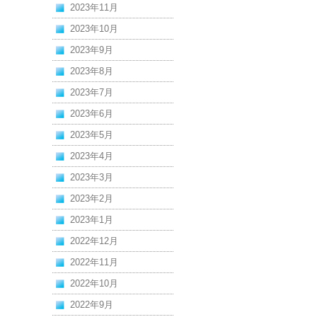
2023年11月
2023年10月
2023年9月
2023年8月
2023年7月
2023年6月
2023年5月
2023年4月
2023年3月
2023年2月
2023年1月
2022年12月
2022年11月
2022年10月
2022年9月