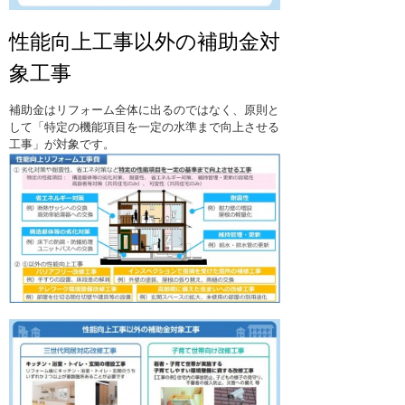
性能向上工事以外の補助金対
象工事
補助金はリフォーム全体に出るのではなく、原則と
して「特定の機能項目を一定の水準まで向上させる
工事」が対象です。