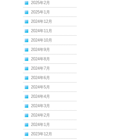
2025年2月
2025年1月
2024年12月
2024年11月
2024年10月
2024年9月
2024年8月
2024年7月
2024年6月
2024年5月
2024年4月
2024年3月
2024年2月
2024年1月
2023年12月