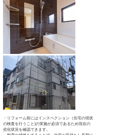
・リフォーム前にはインスペクション（住宅の現状
の検査を行うこと)の実施が必須であるため現在の
劣化状況を確認できます。