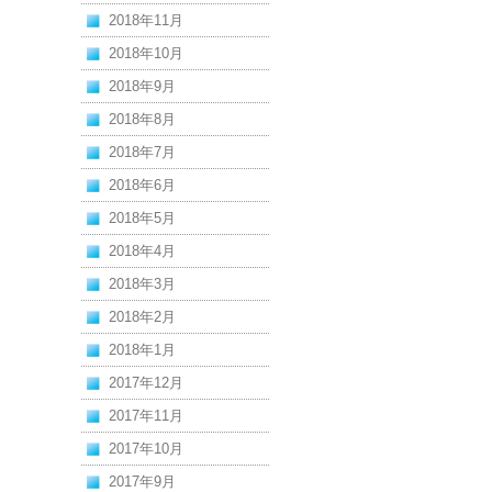
2018年11月
2018年10月
2018年9月
2018年8月
2018年7月
2018年6月
2018年5月
2018年4月
2018年3月
2018年2月
2018年1月
2017年12月
2017年11月
2017年10月
2017年9月