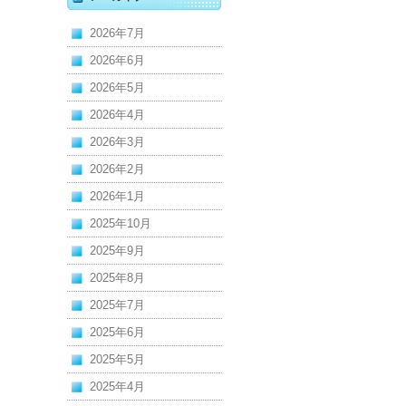
2026年7月
2026年6月
2026年5月
2026年4月
2026年3月
2026年2月
2026年1月
2025年10月
2025年9月
2025年8月
2025年7月
2025年6月
2025年5月
2025年4月