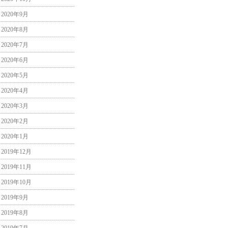
2020年9月
2020年8月
2020年7月
2020年6月
2020年5月
2020年4月
2020年3月
2020年2月
2020年1月
2019年12月
2019年11月
2019年10月
2019年9月
2019年8月