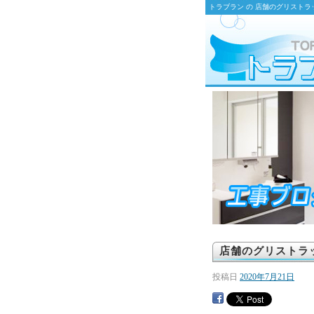
トラブラン の 店舗のグリストラ
店舗のグリストラ
投稿日
2020年7月21日