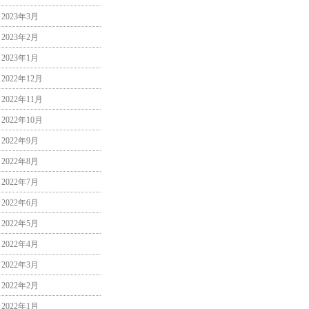
2023年3月
2023年2月
2023年1月
2022年12月
2022年11月
2022年10月
2022年9月
2022年8月
2022年7月
2022年6月
2022年5月
2022年4月
2022年3月
2022年2月
2022年1月