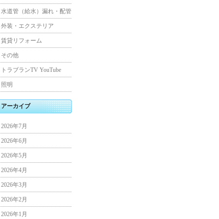
水道管（給水）漏れ・配管
外装・エクステリア
賃貸リフォーム
その他
トラブランTV YouTube
照明
アーカイブ
2026年7月
2026年6月
2026年5月
2026年4月
2026年3月
2026年2月
2026年1月