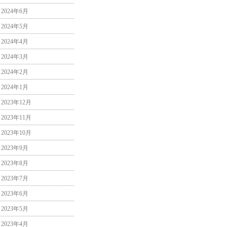
2024年6月
2024年5月
2024年4月
2024年3月
2024年2月
2024年1月
2023年12月
2023年11月
2023年10月
2023年9月
2023年8月
2023年7月
2023年6月
2023年5月
2023年4月