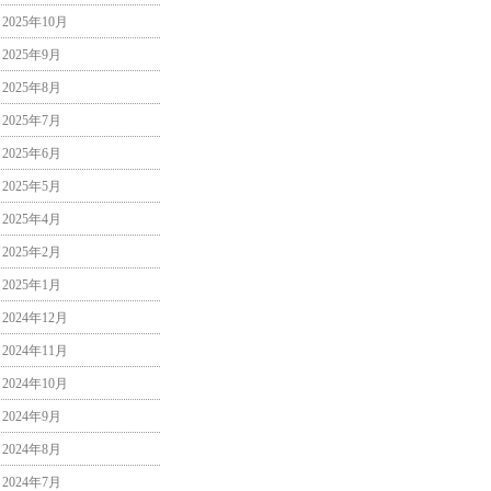
2025年10月
2025年9月
2025年8月
2025年7月
2025年6月
2025年5月
2025年4月
2025年2月
2025年1月
2024年12月
2024年11月
2024年10月
2024年9月
2024年8月
2024年7月