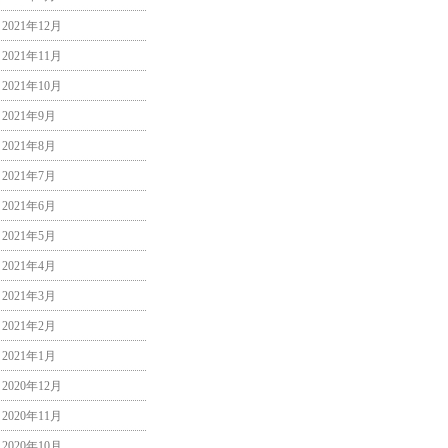
2021年12月
2021年11月
2021年10月
2021年9月
2021年8月
2021年7月
2021年6月
2021年5月
2021年4月
2021年3月
2021年2月
2021年1月
2020年12月
2020年11月
2020年10月