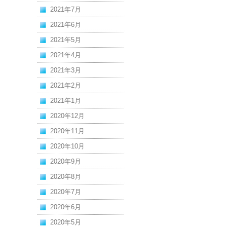
2021年7月
2021年6月
2021年5月
2021年4月
2021年3月
2021年2月
2021年1月
2020年12月
2020年11月
2020年10月
2020年9月
2020年8月
2020年7月
2020年6月
2020年5月