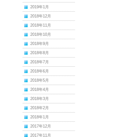
2019年1月
2018年12月
2018年11月
2018年10月
2018年9月
2018年8月
2018年7月
2018年6月
2018年5月
2018年4月
2018年3月
2018年2月
2018年1月
2017年12月
2017年11月