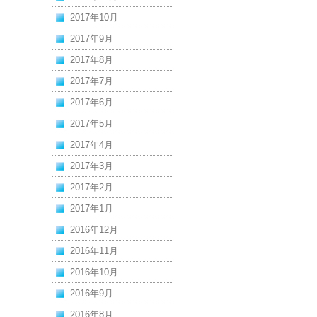
2017年10月
2017年9月
2017年8月
2017年7月
2017年6月
2017年5月
2017年4月
2017年3月
2017年2月
2017年1月
2016年12月
2016年11月
2016年10月
2016年9月
2016年8月