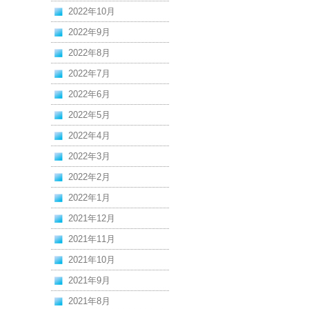
2022年10月
2022年9月
2022年8月
2022年7月
2022年6月
2022年5月
2022年4月
2022年3月
2022年2月
2022年1月
2021年12月
2021年11月
2021年10月
2021年9月
2021年8月