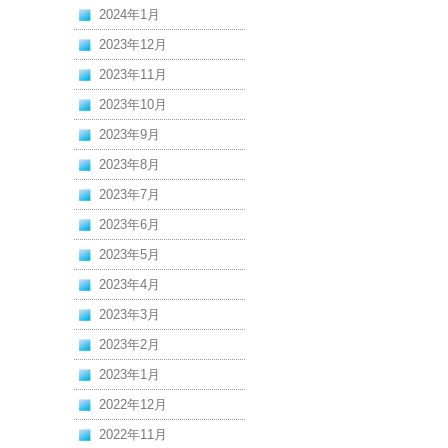
2024年1月
2023年12月
2023年11月
2023年10月
2023年9月
2023年8月
2023年7月
2023年6月
2023年5月
2023年4月
2023年3月
2023年2月
2023年1月
2022年12月
2022年11月