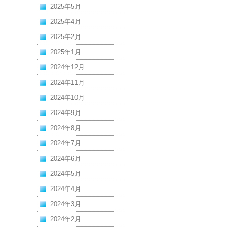
2025年5月
2025年4月
2025年2月
2025年1月
2024年12月
2024年11月
2024年10月
2024年9月
2024年8月
2024年7月
2024年6月
2024年5月
2024年4月
2024年3月
2024年2月