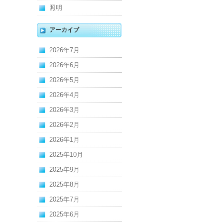
照明
アーカイブ
2026年7月
2026年6月
2026年5月
2026年4月
2026年3月
2026年2月
2026年1月
2025年10月
2025年9月
2025年8月
2025年7月
2025年6月