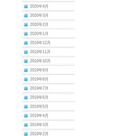
2020年4月
2020年3月
2020年2月
2020年1月
2019年12月
2019年11月
2019年10月
2019年9月
2019年8月
2019年7月
2019年6月
2019年5月
2019年4月
2019年3月
2019年2月