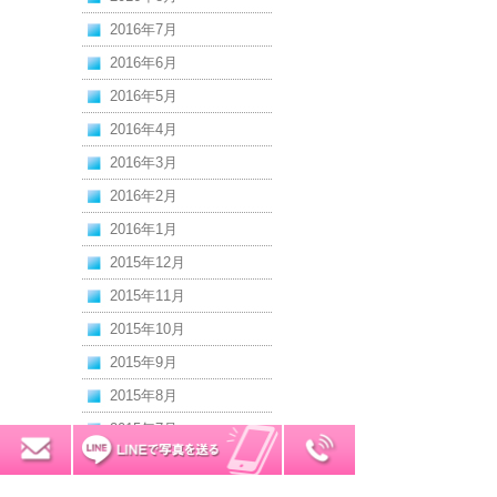
2016年7月
2016年6月
2016年5月
2016年4月
2016年3月
2016年2月
2016年1月
2015年12月
2015年11月
2015年10月
2015年9月
2015年8月
2015年7月
0120-7034-32
無料お見積り
2015年6月
2015年5月