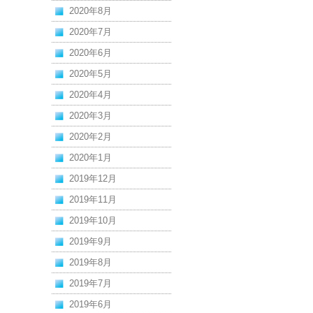
2020年8月
2020年7月
2020年6月
2020年5月
2020年4月
2020年3月
2020年2月
2020年1月
2019年12月
2019年11月
2019年10月
2019年9月
2019年8月
2019年7月
2019年6月