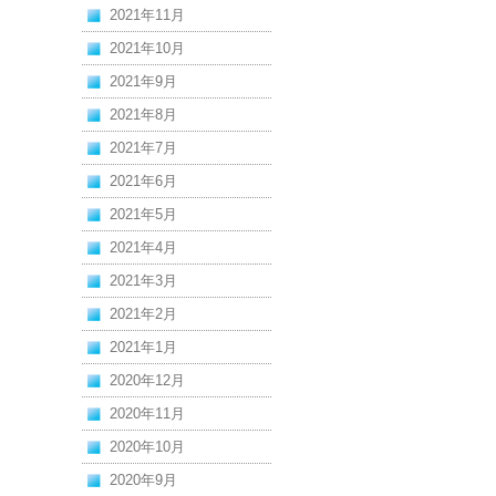
2021年11月
2021年10月
2021年9月
2021年8月
2021年7月
2021年6月
2021年5月
2021年4月
2021年3月
2021年2月
2021年1月
2020年12月
2020年11月
2020年10月
2020年9月