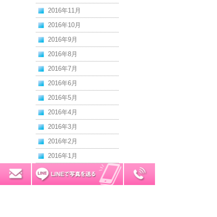
2016年11月
2016年10月
2016年9月
2016年8月
2016年7月
2016年6月
2016年5月
2016年4月
2016年3月
2016年2月
2016年1月
2015年12月
0120-7034-32
無料お見積り
2015年11月
2015年10月
2015年9月