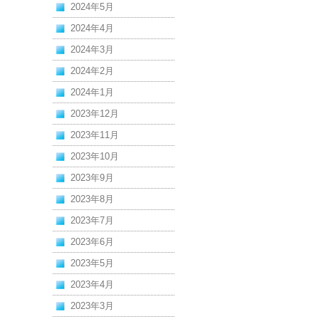
2024年5月
2024年4月
2024年3月
2024年2月
2024年1月
2023年12月
2023年11月
2023年10月
2023年9月
2023年8月
2023年7月
2023年6月
2023年5月
2023年4月
2023年3月