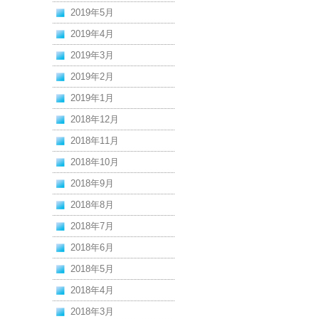
2019年5月
2019年4月
2019年3月
2019年2月
2019年1月
2018年12月
2018年11月
2018年10月
2018年9月
2018年8月
2018年7月
2018年6月
2018年5月
2018年4月
2018年3月