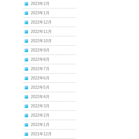
2023年2月
2023年1月
2022年12月
2022年11月
2022年10月
2022年9月
2022年8月
2022年7月
2022年6月
2022年5月
2022年4月
2022年3月
2022年2月
2022年1月
2021年12月