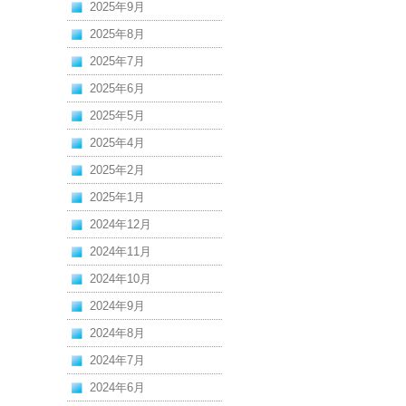
2025年9月
2025年8月
2025年7月
2025年6月
2025年5月
2025年4月
2025年2月
2025年1月
2024年12月
2024年11月
2024年10月
2024年9月
2024年8月
2024年7月
2024年6月