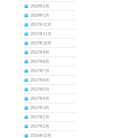
2018年2月
2018年1月
2017年12月
2017年11月
2017年10月
2017年9月
2017年8月
2017年7月
2017年6月
2017年5月
2017年4月
2017年3月
2017年2月
2017年1月
2016年12月