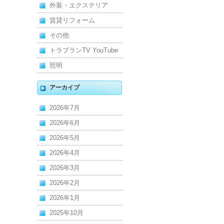
管
外装・エクステリア
賃貸リフォーム
その他
トラブランTV YouTube
照明
アーカイブ
2026年7月
2026年6月
2026年5月
2026年4月
2026年3月
2026年2月
2026年1月
2025年10月