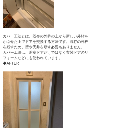
カバー工法とは、既存の外枠の上から新しい外枠を
かぶせた上でドアを交換する方法です。既存の外枠
を残すため、壁や天井を壊す必要もありません。
カバー工法は、浴室ドアだけではなく玄関ドアのリ
フォームなどにも使われています。
◆AFTER