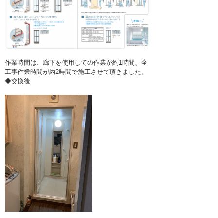
作業時間は、廊下を使用しての作業が約1時間、全
工事作業時間が約2時間で施工させて頂きました。
◆交換後