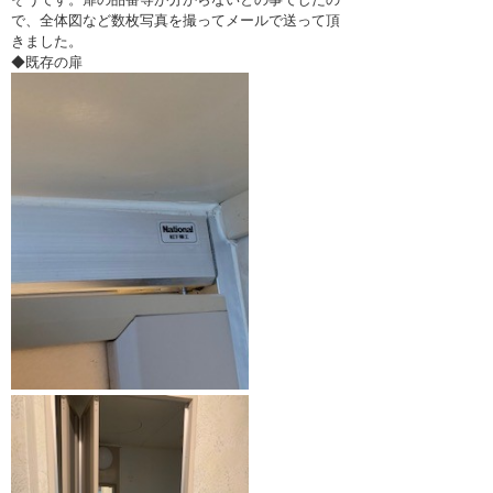
で、全体図など数枚写真を撮ってメールで送って頂
きました。
◆既存の扉