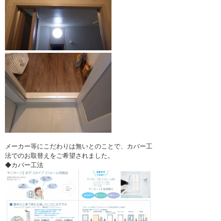
メーカー等にこだわりは無いとのことで、カバー工
法でのお取替えをご希望されました。
◆カバー工法