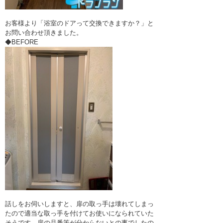
お客様より「浴室のドアって交換できますか？」と
お問い合わせ頂きました。
◆BEFORE
話しをお伺いしますと、扉の取っ手は壊れてしまっ
たので適当な取っ手を付けてお使いになられていた
そうです。扉の品番等が分からないとの事でしたの