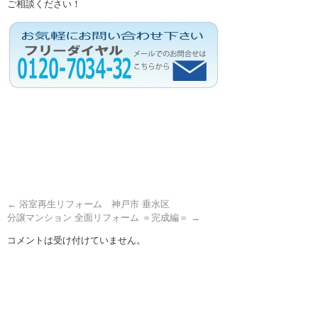
ご相談ください！
←
浴室再生リフォーム 神戸市 垂水区
分譲マンション 全面リフォーム ＝完成編＝
→
コメントは受け付けていません。