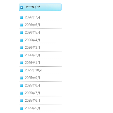
アーカイブ
2026年7月
2026年6月
2026年5月
2026年4月
2026年3月
2026年2月
2026年1月
2025年10月
2025年9月
2025年8月
2025年7月
2025年6月
2025年5月