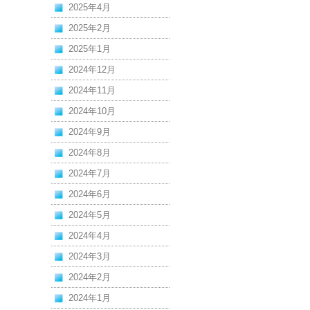
2025年4月
2025年2月
2025年1月
2024年12月
2024年11月
2024年10月
2024年9月
2024年8月
2024年7月
2024年6月
2024年5月
2024年4月
2024年3月
2024年2月
2024年1月