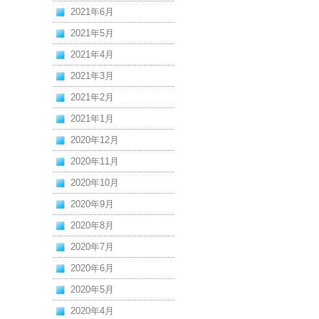
2021年6月
2021年5月
2021年4月
2021年3月
2021年2月
2021年1月
2020年12月
2020年11月
2020年10月
2020年9月
2020年8月
2020年7月
2020年6月
2020年5月
2020年4月