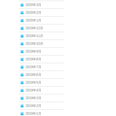
2020年3月
2020年2月
2020年1月
2019年12月
2019年11月
2019年10月
2019年9月
2019年8月
2019年7月
2019年6月
2019年5月
2019年4月
2019年3月
2019年2月
2019年1月