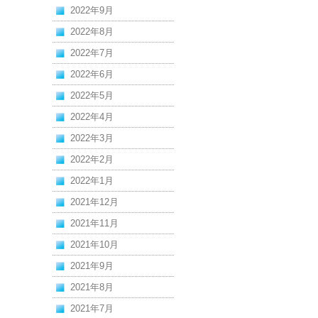
2022年9月
2022年8月
2022年7月
2022年6月
2022年5月
2022年4月
2022年3月
2022年2月
2022年1月
2021年12月
2021年11月
2021年10月
2021年9月
2021年8月
2021年7月