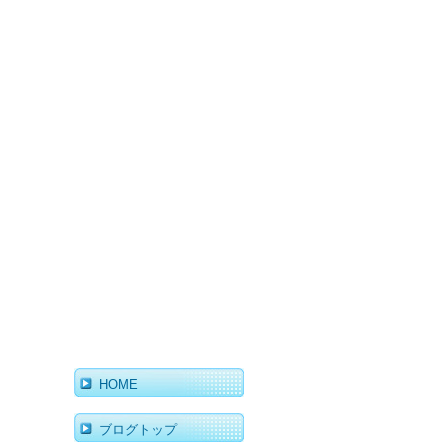
HOME
ブログトップ