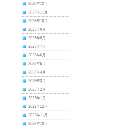
2023年12月
2023年11月
2023年10月
2023年9月
2023年8月
2023年7月
2023年6月
2023年5月
2023年4月
2023年3月
2023年2月
2023年1月
2022年12月
2022年11月
2022年10月