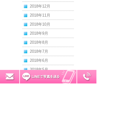
2018年12月
2018年11月
2018年10月
2018年9月
2018年8月
2018年7月
2018年6月
2018年5月
0120-7034-32
無料お見積り
2018年4月
2018年3月
2018年2月
2018年1月
2017年12月
2017年11月
2017年10月