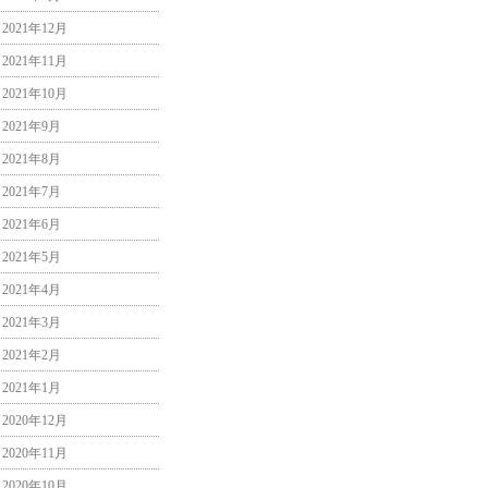
2021年12月
2021年11月
2021年10月
2021年9月
2021年8月
2021年7月
2021年6月
2021年5月
2021年4月
2021年3月
2021年2月
2021年1月
2020年12月
2020年11月
2020年10月