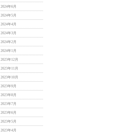
2024年6月
2024年5月
2024年4月
2024年3月
2024年2月
2024年1月
2023年12月
2023年11月
2023年10月
2023年9月
2023年8月
2023年7月
2023年6月
2023年5月
2023年4月