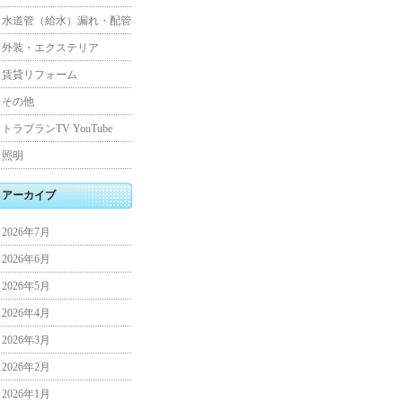
水道管（給水）漏れ・配管
外装・エクステリア
賃貸リフォーム
その他
トラブランTV YouTube
照明
アーカイブ
2026年7月
2026年6月
2026年5月
2026年4月
2026年3月
2026年2月
2026年1月