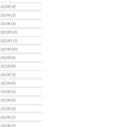
2023年3月
2023年2月
2023年1月
2022年12月
2022年11月
2022年10月
2022年9月
2022年8月
2022年7月
2022年6月
2022年5月
2022年4月
2022年3月
2022年2月
2022年1月