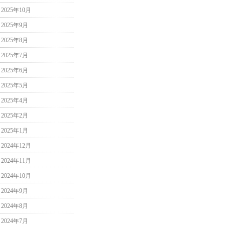
2025年10月
2025年9月
2025年8月
2025年7月
2025年6月
2025年5月
2025年4月
2025年2月
2025年1月
2024年12月
2024年11月
2024年10月
2024年9月
2024年8月
2024年7月