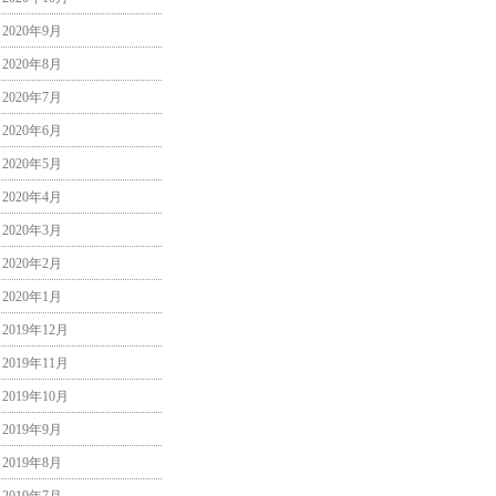
2020年9月
2020年8月
2020年7月
2020年6月
2020年5月
2020年4月
2020年3月
2020年2月
2020年1月
2019年12月
2019年11月
2019年10月
2019年9月
2019年8月