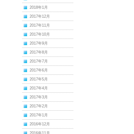
2018年1月
2017年12月
2017年11月
2017年10月
2017年9月
2017年8月
2017年7月
2017年6月
2017年5月
2017年4月
2017年3月
2017年2月
2017年1月
2016年12月
2016年11月