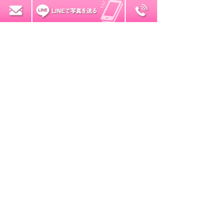
0120-7034-32
無料お見積り
2015年7月
2015年6月
2015年5月
2015年4月
2015年3月
2015年2月
2015年1月
2014年12月
2014年11月
2014年10月
2014年9月
2014年8月
2014年7月
2014年6月