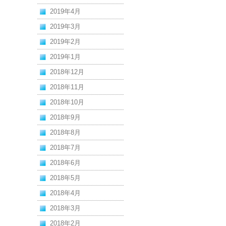
2019年4月
2019年3月
2019年2月
2019年1月
2018年12月
2018年11月
2018年10月
2018年9月
2018年8月
2018年7月
2018年6月
2018年5月
2018年4月
2018年3月
2018年2月