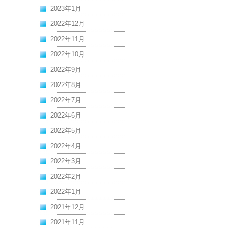
2023年1月
2022年12月
2022年11月
2022年10月
2022年9月
2022年8月
2022年7月
2022年6月
2022年5月
2022年4月
2022年3月
2022年2月
2022年1月
2021年12月
2021年11月