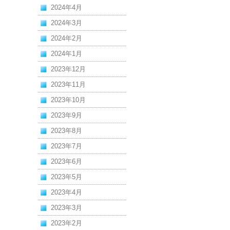
2024年4月
2024年3月
2024年2月
2024年1月
2023年12月
2023年11月
2023年10月
2023年9月
2023年8月
2023年7月
2023年6月
2023年5月
2023年4月
2023年3月
2023年2月