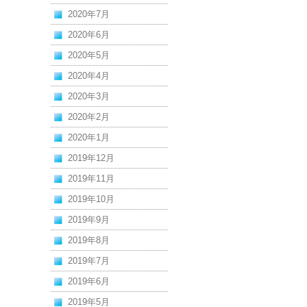
2020年7月
2020年6月
2020年5月
2020年4月
2020年3月
2020年2月
2020年1月
2019年12月
2019年11月
2019年10月
2019年9月
2019年8月
2019年7月
2019年6月
2019年5月