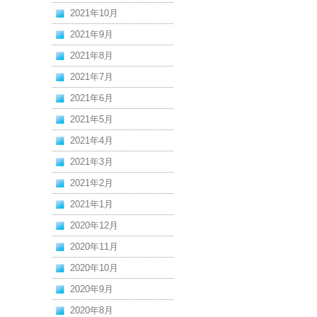
2021年10月
2021年9月
2021年8月
2021年7月
2021年6月
2021年5月
2021年4月
2021年3月
2021年2月
2021年1月
2020年12月
2020年11月
2020年10月
2020年9月
2020年8月