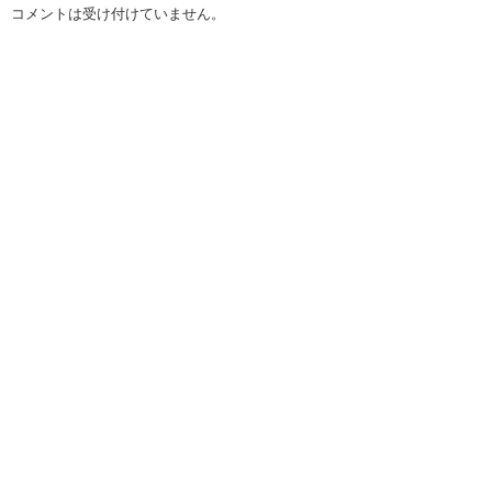
コメントは受け付けていません。