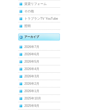
賃貸リフォーム
その他
トラブランTV YouTube
照明
アーカイブ
2026年7月
2026年6月
2026年5月
2026年4月
2026年3月
2026年2月
2026年1月
2025年10月
2025年9月