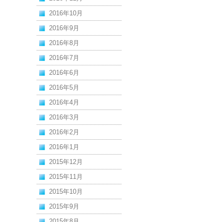
2016年10月
2016年9月
2016年8月
2016年7月
2016年6月
2016年5月
2016年4月
2016年3月
2016年2月
2016年1月
2015年12月
2015年11月
2015年10月
2015年9月
2015年8月