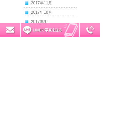
2017年11月
2017年10月
2017年9月
2017年8月
0120-7034-32
無料お見積り
2017年7月
2017年6月
2017年5月
2017年4月
2017年3月
2017年2月
2017年1月
2016年12月
2016年11月
2016年10月
2016年9月