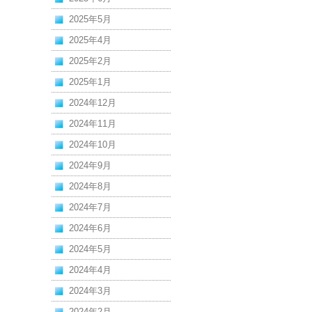
2025年5月
2025年4月
2025年2月
2025年1月
2024年12月
2024年11月
2024年10月
2024年9月
2024年8月
2024年7月
2024年6月
2024年5月
2024年4月
2024年3月
2024年2月