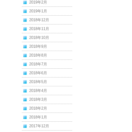
2019年2月
2019年1月
2018年12月
2018年11月
2018年10月
2018年9月
2018年8月
2018年7月
2018年6月
2018年5月
2018年4月
2018年3月
2018年2月
2018年1月
2017年12月