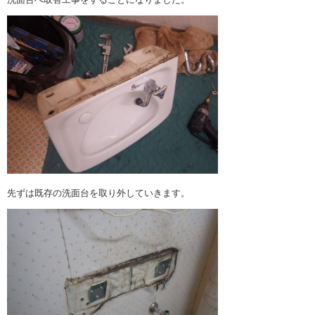
先ずは既存の洗面台を取り外していきます。