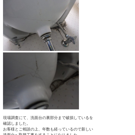
現場調査にて、洗面台の裏部分まで破損しているを
確認しました。
お客様とご相談の上、年数も経っているので新しい
洗面台へ取替工事をすることになりました。