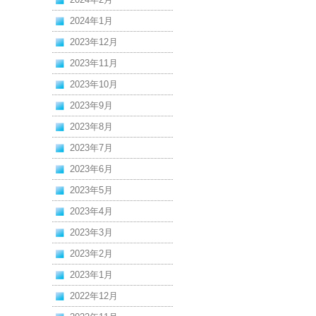
2024年1月
2023年12月
2023年11月
2023年10月
2023年9月
2023年8月
2023年7月
2023年6月
2023年5月
2023年4月
2023年3月
2023年2月
2023年1月
2022年12月