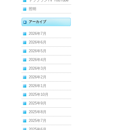
トラブランTV YouTube
照明
アーカイブ
2026年7月
2026年6月
2026年5月
2026年4月
2026年3月
2026年2月
2026年1月
2025年10月
2025年9月
2025年8月
2025年7月
2025年6月