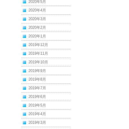
2020年5月
2020年4月
2020年3月
2020年2月
2020年1月
2019年12月
2019年11月
2019年10月
2019年9月
2019年8月
2019年7月
2019年6月
2019年5月
2019年4月
2019年3月