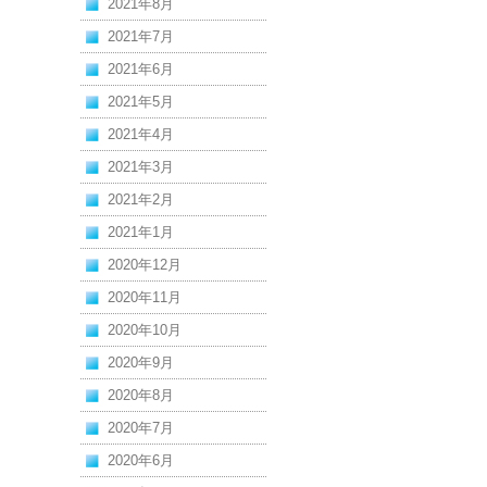
2021年8月
2021年7月
2021年6月
2021年5月
2021年4月
2021年3月
2021年2月
2021年1月
2020年12月
2020年11月
2020年10月
2020年9月
2020年8月
2020年7月
2020年6月