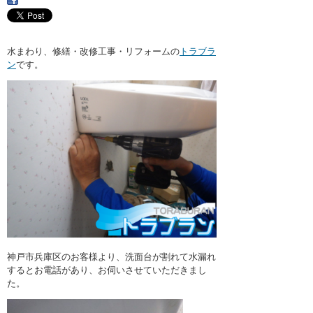
・ここに水栓がほしい
・水廻りメンテナンス
水まわり、修繕・改修工事・リフォームの
トラブラ
ン
です。
神戸市兵庫区のお客様より、洗面台が割れて水漏れ
するとお電話があり、お伺いさせていただきまし
た。