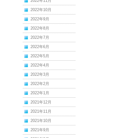
2022年11月
2022年10月
2022年9月
2022年8月
2022年7月
2022年6月
2022年5月
2022年4月
2022年3月
2022年2月
2022年1月
2021年12月
2021年11月
2021年10月
2021年9月