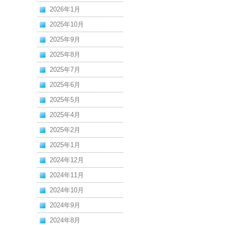
2026年1月
2025年10月
2025年9月
2025年8月
2025年7月
2025年6月
2025年5月
2025年4月
2025年2月
2025年1月
2024年12月
2024年11月
2024年10月
2024年9月
2024年8月