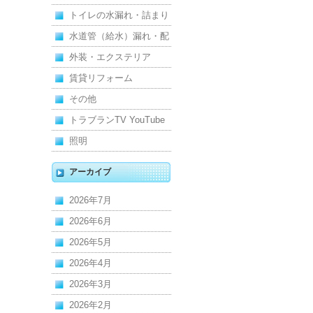
れ
トイレの水漏れ・詰まり
水道管（給水）漏れ・配
管
外装・エクステリア
賃貸リフォーム
その他
トラブランTV YouTube
照明
アーカイブ
2026年7月
2026年6月
2026年5月
2026年4月
2026年3月
2026年2月