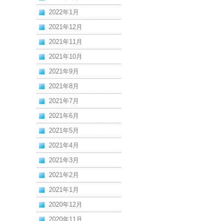
2022年1月
2021年12月
2021年11月
2021年10月
2021年9月
2021年8月
2021年7月
2021年6月
2021年5月
2021年4月
2021年3月
2021年2月
2021年1月
2020年12月
2020年11月