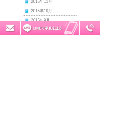
2015年11月
2015年10月
2015年9月
0120-7034-32
2015年8月
無料お見積り
2015年7月
2015年6月
2015年5月
2015年4月
2015年3月
2015年2月
2015年1月
2014年12月
2014年11月
2014年10月
2014年9月