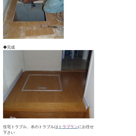
◆完成
住宅トラブル、水のトラブルは
トラブラン
にお任せ
下さい