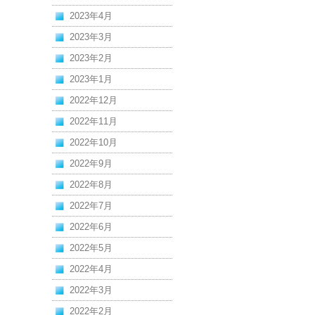
2023年4月
2023年3月
2023年2月
2023年1月
2022年12月
2022年11月
2022年10月
2022年9月
2022年8月
2022年7月
2022年6月
2022年5月
2022年4月
2022年3月
2022年2月