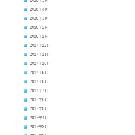
2018年5月
2018年4月
2018年3月
2018年2月
2018年1月
2017年12月
2017年11月
2017年10月
2017年9月
2017年8月
2017年7月
2017年6月
2017年5月
2017年4月
2017年3月