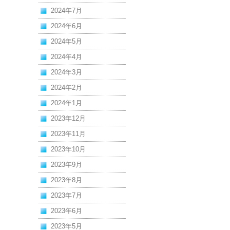
2024年7月
2024年6月
2024年5月
2024年4月
2024年3月
2024年2月
2024年1月
2023年12月
2023年11月
2023年10月
2023年9月
2023年8月
2023年7月
2023年6月
2023年5月