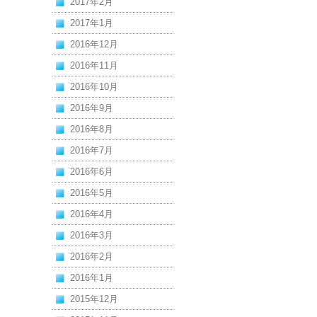
2017年2月
2017年1月
2016年12月
2016年11月
2016年10月
2016年9月
2016年8月
2016年7月
2016年6月
2016年5月
2016年4月
2016年3月
2016年2月
2016年1月
2015年12月