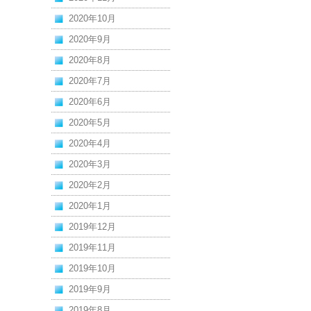
2020年10月
2020年9月
2020年8月
2020年7月
2020年6月
2020年5月
2020年4月
2020年3月
2020年2月
2020年1月
2019年12月
2019年11月
2019年10月
2019年9月
2019年8月