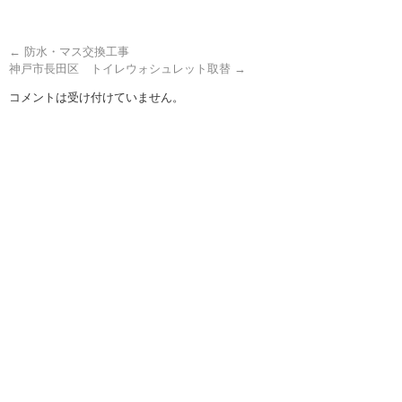
←
防水・マス交換工事
神戸市長田区 トイレウォシュレット取替
→
コメントは受け付けていません。