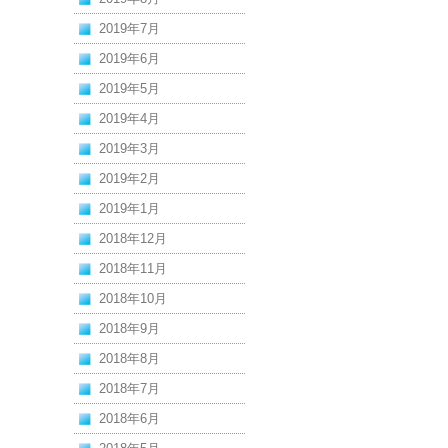
2019年7月
2019年6月
2019年5月
2019年4月
2019年3月
2019年2月
2019年1月
2018年12月
2018年11月
2018年10月
2018年9月
2018年8月
2018年7月
2018年6月